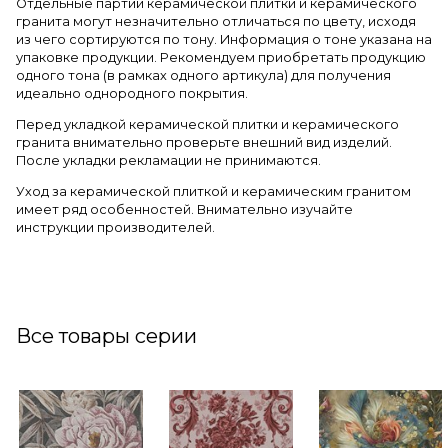
Отдельные партии керамической плитки и керамического
гранита могут незначительно отличаться по цвету, исходя
из чего сортируются по тону. Информация о тоне указана на
упаковке продукции. Рекомендуем приобретать продукцию
одного тона (в рамках одного артикула) для получения
идеально однородного покрытия.
Перед укладкой керамической плитки и керамического
гранита внимательно проверьте внешний вид изделий.
После укладки рекламации не принимаются.
Уход за керамической плиткой и керамическим гранитом
имеет ряд особенностей. Внимательно изучайте
инструкции производителей.
Все товары серии