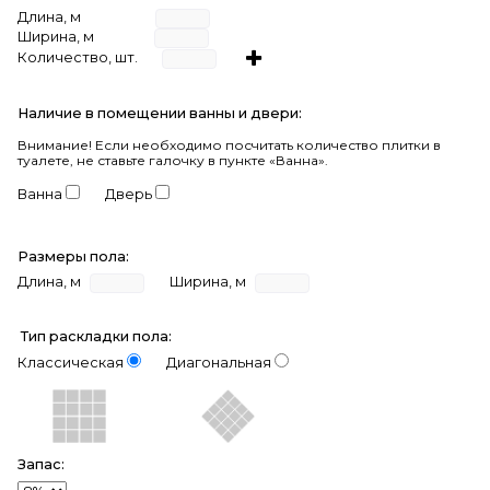
Длина, м
Ширина, м
Количество, шт.
Наличие в помещении ванны и двери:
Внимание!
Если необходимо посчитать количество плитки в
туалете, не ставьте галочку в пункте «Ванна».
Ванна
Дверь
Размеры пола:
Длина, м
Ширина, м
Тип раскладки пола:
Классическая
Диагональная
Запас: