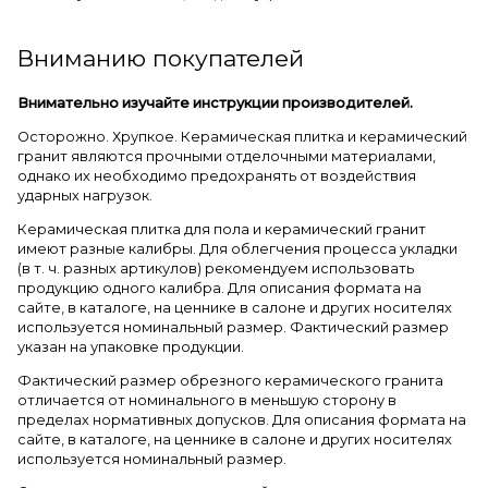
Вниманию покупателей
Внимательно изучайте инструкции производителей.
Осторожно. Хрупкое. Керамическая плитка и керамический
гранит являются прочными отделочными материалами,
однако их необходимо предохранять от воздействия
ударных нагрузок.
Керамическая плитка для пола и керамический гранит
имеют разные калибры. Для облегчения процесса укладки
(в т. ч. разных артикулов) рекомендуем использовать
продукцию одного калибра. Для описания формата на
сайте, в каталоге, на ценнике в салоне и других носителях
используется номинальный размер. Фактический размер
указан на упаковке продукции.
Фактический размер обрезного керамического гранита
отличается от номинального в меньшую сторону в
пределах нормативных допусков. Для описания формата на
сайте, в каталоге, на ценнике в салоне и других носителях
используется номинальный размер.