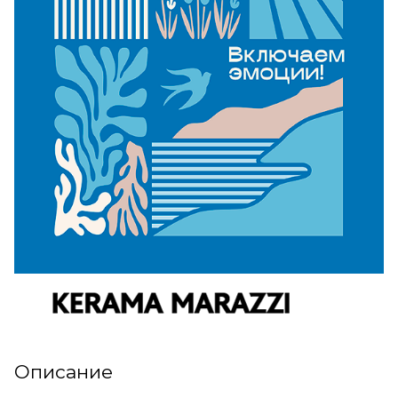
Описание