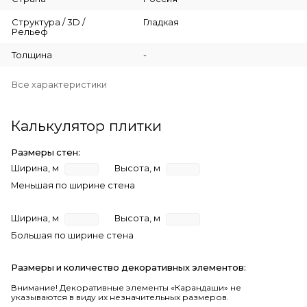
Структура / 3D /
Гладкая
Рельеф
Толщина
-
Все характеристики
Калькулятор плитки
Размеры стен:
Ширина, м
Высота, м
Меньшая по ширине стена
Ширина, м
Высота, м
Большая по ширине стена
Размеры и количество декоративных элементов:
Внимание! Декоративные элементы «Карандаши» не
указываются в виду их незначительных размеров.