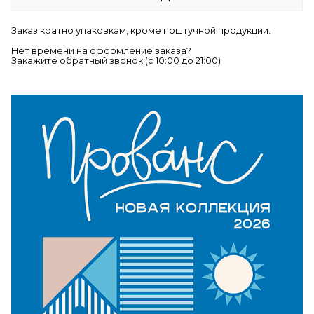
Заказ кратно упаковкам, кроме поштучной продукции.
Нет времени на оформление заказа?
Закажите обратный звонок (c 10:00 до 21:00)