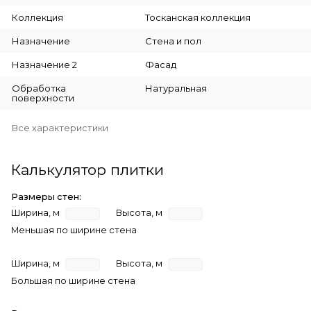
Коллекция
Тосканская коллекция
Назначение
Стена и пол
Назначение 2
Фасад
Обработка
Натуральная
поверхности
Все характеристики
Калькулятор плитки
Размеры стен:
Ширина, м
Высота, м
Меньшая по ширине стена
Ширина, м
Высота, м
Большая по ширине стена