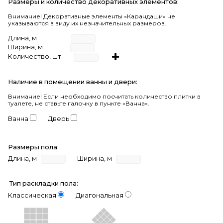
Размеры и количество декоративных элементов:
Внимание! Декоративные элементы «Карандаши» не
указываются в виду их незначительных размеров.
Длина, м
Ширина, м
Количество, шт.
Наличие в помещении ванны и двери:
Внимание!
Если необходимо посчитать количество плитки в
туалете, не ставьте галочку в пункте «Ванна».
Ванна
Дверь
Размеры пола:
Длина, м
Ширина, м
Тип раскладки пола:
Классическая
Диагональная