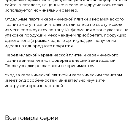
сайте, в каталоге, на ценнике в салоне и других носителях
используется номинальный размер.
Отдельные партии керамической плитки и керамического
гранита могут незначительно отличаться по цвету, исходя
из чего сортируются по тону. Информация о тоне указана на
упаковке продукции. Рекомендуем приобретать продукцию
одного тона (в рамках одного артикула) для получения
идеально однородного покрытия.
Перед укладкой керамической плитки и керамического
гранита внимательно проверьте внешний вид изделий.
После укладки рекламации не принимаются.
Уход за керамической плиткой и керамическим гранитом
имеет ряд особенностей. Внимательно изучайте
инструкции производителей.
Все товары серии