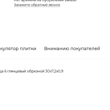
Нет времени на оформление заказа?
Закажите обратный звонок
кулятор плитки
Вниманию покупателей
 6 глянцевый обрезной 30x7,2x0,9