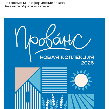
Нет времени на оформление заказа?
Закажите обратный звонок