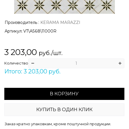
Производитель
:
KERAMA MARAZZI
Артикул:
VT\A568\11000R
3 203,00
руб./шт.
Количество
Итого: 3 203,00 руб.
В КОРЗИНУ
КУПИТЬ В ОДИН КЛИК
Заказ кратно упаковкам, кроме поштучной продукции.