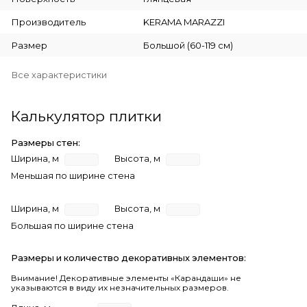
Производитель
KERAMA MARAZZI
Размер
Большой (60-119 см)
Все характеристики
Калькулятор плитки
Размеры стен:
Ширина, м
Высота, м
Меньшая по ширине стена
Ширина, м
Высота, м
Большая по ширине стена
Размеры и количество декоративных элементов:
Внимание! Декоративные элементы «Карандаши» не
указываются в виду их незначительных размеров.