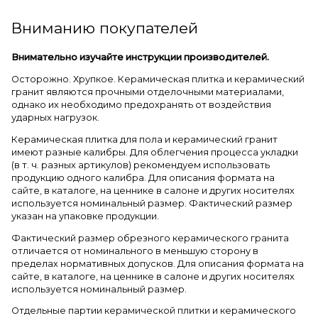
Вниманию покупателей
Внимательно изучайте инструкции производителей.
Осторожно. Хрупкое. Керамическая плитка и керамический
гранит являются прочными отделочными материалами,
однако их необходимо предохранять от воздействия
ударных нагрузок.
Керамическая плитка для пола и керамический гранит
имеют разные калибры. Для облегчения процесса укладки
(в т. ч. разных артикулов) рекомендуем использовать
продукцию одного калибра. Для описания формата на
сайте, в каталоге, на ценнике в салоне и других носителях
используется номинальный размер. Фактический размер
указан на упаковке продукции.
Фактический размер обрезного керамического гранита
отличается от номинального в меньшую сторону в
пределах нормативных допусков. Для описания формата на
сайте, в каталоге, на ценнике в салоне и других носителях
используется номинальный размер.
Отдельные партии керамической плитки и керамического