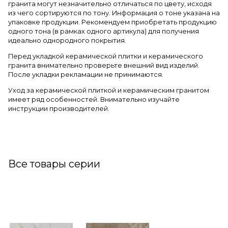
гранита могут незначительно отличаться по цвету, исходя
из чего сортируются по тону. Информация о тоне указана на
упаковке продукции. Рекомендуем приобретать продукцию
одного тона (в рамках одного артикула) для получения
идеально однородного покрытия.
Перед укладкой керамической плитки и керамического
гранита внимательно проверьте внешний вид изделий.
После укладки рекламации не принимаются.
Уход за керамической плиткой и керамическим гранитом
имеет ряд особенностей. Внимательно изучайте
инструкции производителей.
Все товары серии