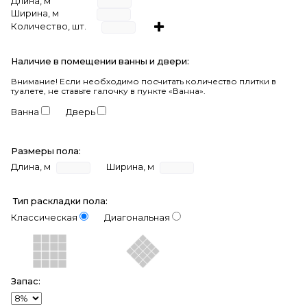
Длина, м
Ширина, м
Количество, шт.
Наличие в помещении ванны и двери:
Внимание!
Если необходимо посчитать количество плитки в
туалете, не ставьте галочку в пункте «Ванна».
Ванна
Дверь
Размеры пола:
Длина, м
Ширина, м
Тип раскладки пола:
Классическая
Диагональная
Запас: