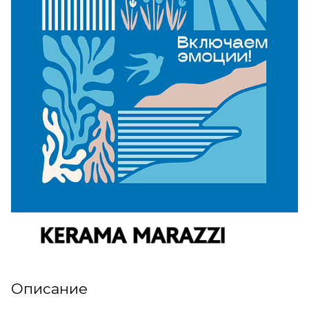
Описание