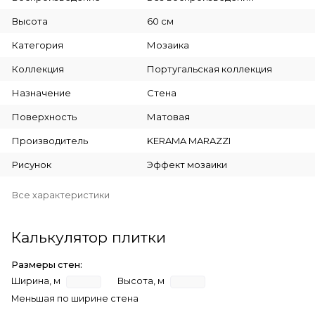
Высота
60 см
Категория
Мозаика
Коллекция
Португальская коллекция
Назначение
Стена
Поверхность
Матовая
Производитель
KERAMA MARAZZI
Рисунок
Эффект мозаики
Все характеристики
Калькулятор плитки
Размеры стен:
Ширина, м
Высота, м
Меньшая по ширине стена