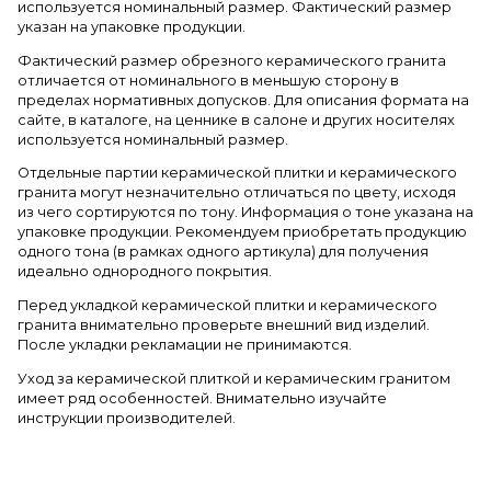
используется номинальный размер. Фактический размер
указан на упаковке продукции.
Фактический размер обрезного керамического гранита
отличается от номинального в меньшую сторону в
пределах нормативных допусков. Для описания формата на
сайте, в каталоге, на ценнике в салоне и других носителях
используется номинальный размер.
Отдельные партии керамической плитки и керамического
гранита могут незначительно отличаться по цвету, исходя
из чего сортируются по тону. Информация о тоне указана на
упаковке продукции. Рекомендуем приобретать продукцию
одного тона (в рамках одного артикула) для получения
идеально однородного покрытия.
Перед укладкой керамической плитки и керамического
гранита внимательно проверьте внешний вид изделий.
После укладки рекламации не принимаются.
Уход за керамической плиткой и керамическим гранитом
имеет ряд особенностей. Внимательно изучайте
инструкции производителей.