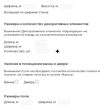
Ширина, м
Высота, м
Большая по ширине стена
Размеры и количество декоративных элементов:
Внимание! Декоративные элементы «Карандаши» не
указываются в виду их незначительных размеров.
Длина, м
Ширина, м
Количество, шт.
Наличие в помещении ванны и двери:
Внимание!
Если необходимо посчитать количество плитки в
туалете, не ставьте галочку в пункте «Ванна».
Ванна
Дверь
Размеры пола:
Длина, м
Ширина, м