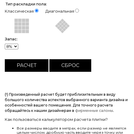
Тип раскладки пола:
Классическая
Диагональная
Запас:
(!) Произведенный расчет будет приблизительным в виду
большого количества аспектов выбранного варианта дизайна и
особенностей вашего помещения. Для точного расчета
обращайтесь к нашим дизайнерам в
фирменные салоны
.
Как пользоваться калькулятором расчета плитки?
Все размеры вводите в метрах, если размер не является
целым числом, дробную часть вводите через точку или