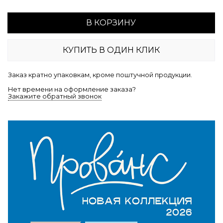
В КОРЗИНУ
КУПИТЬ В ОДИН КЛИК
Заказ кратно упаковкам, кроме поштучной продукции.
Нет времени на оформление заказа?
Закажите обратный звонок