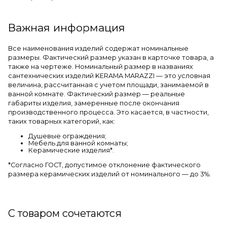
Важная информация
Все наименования изделий содержат номинальные
размеры. Фактический размер указан в карточке товара, а
также на чертеже. Номинальный размер в названиях
сантехнических изделий KERAMA MARAZZI — это условная
величина, рассчитанная с учетом площади, занимаемой в
ванной комнате. Фактический размер — реальные
габариты изделия, замеренные после окончания
производственного процесса. Это касается, в частности,
таких товарных категорий, как:
Душевые ограждения;
Мебель для ванной комнаты;
Керамические изделия*.
*Cогласно ГОСТ, допустимое отклонение фактического
размера керамических изделий от номинального — до 3%.
С товаром сочетаются