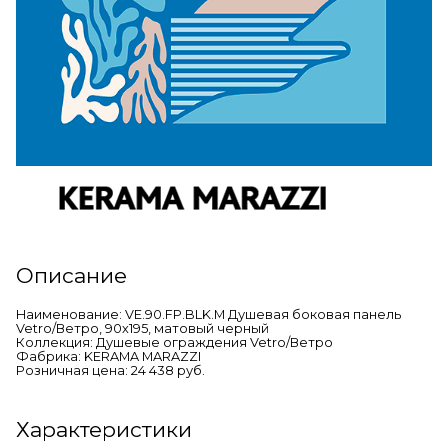
Описание
Наименование: VE.90.FP.BLK.M Душевая боковая панель
Vetro/Ветро, 90х195, матовый черный
Коллекция: Душевые ограждения Vetro/Ветро
Фабрика: KERAMA MARAZZI
Розничная цена: 24 438 руб.
Характеристики