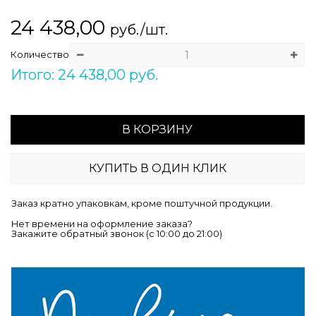
24 438,00
руб./шт.
Количество
Итого: 24 438,00 руб.
В КОРЗИНУ
КУПИТЬ В ОДИН КЛИК
Заказ кратно упаковкам, кроме поштучной продукции.
Нет времени на оформление заказа?
Закажите обратный звонок (c 10:00 до 21:00)