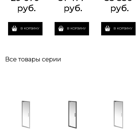
 руб.
 руб.
 руб.
В КОРЗИНУ
В КОРЗИНУ
В КОРЗИНУ
Все товары серии