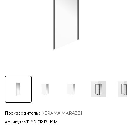
Производитель
:
KERAMA MARAZZI
Артикул:
VE.90.FP.BLK.M