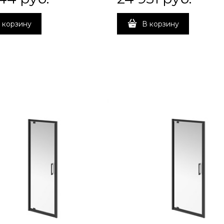
 корзину
В корзину