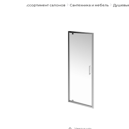
Главная
Ассортимент салонов
Сантехника и мебель
Душевые
Увеличить