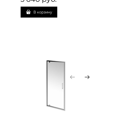
В корзину