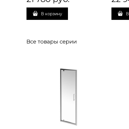
В корзину
В
Все товары серии