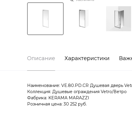
Описание
Характеристики
Важ
Наименование: VE.80.PD.CR Душевая дверь Vetr
Коллекция: Душевые ограждения Vetro/Ветро
Фабрика: KERAMA MARAZZI
Розничная цена: 30 252 руб.