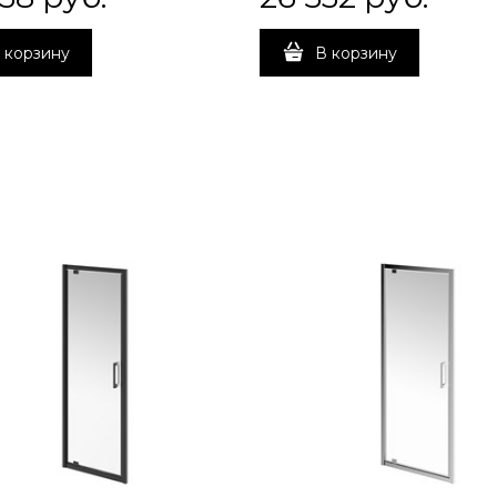
 корзину
В корзину