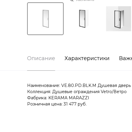
Описание
Характеристики
Важ
Наименование: VE.80.PD.BLK.M Душевая дверь V
Коллекция: Душевые ограждения Vetro/Ветро
Фабрика: KERAMA MARAZZI
Розничная цена: 31 477 руб.