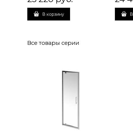
В корзину
В
Все товары серии