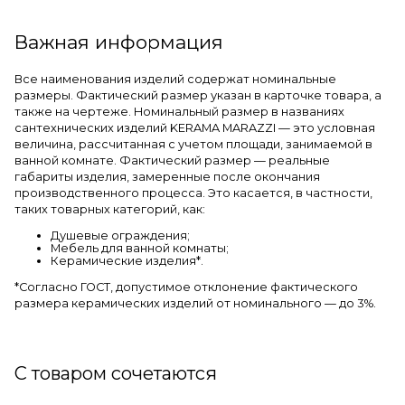
Важная информация
Все наименования изделий содержат номинальные
размеры. Фактический размер указан в карточке товара, а
также на чертеже. Номинальный размер в названиях
сантехнических изделий KERAMA MARAZZI — это условная
величина, рассчитанная с учетом площади, занимаемой в
ванной комнате. Фактический размер — реальные
габариты изделия, замеренные после окончания
производственного процесса. Это касается, в частности,
таких товарных категорий, как:
Душевые ограждения;
Мебель для ванной комнаты;
Керамические изделия*.
*Cогласно ГОСТ, допустимое отклонение фактического
размера керамических изделий от номинального — до 3%.
С товаром сочетаются