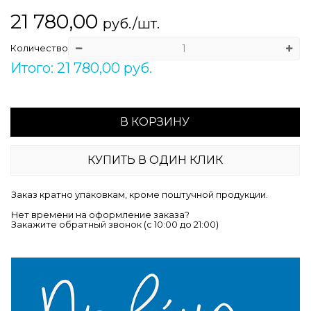
21 780,00
руб./шт.
Количество
Итого: 21 780,00 руб.
В КОРЗИНУ
КУПИТЬ В ОДИН КЛИК
Заказ кратно упаковкам, кроме поштучной продукции.
Нет времени на оформление заказа?
Закажите обратный звонок (c 10:00 до 21:00)