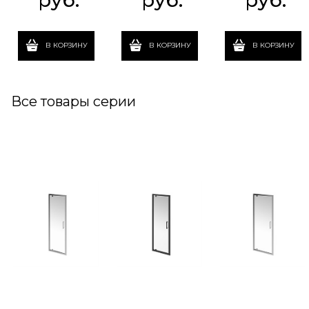
В КОРЗИНУ
В КОРЗИНУ
В КОРЗИНУ
Все товары серии