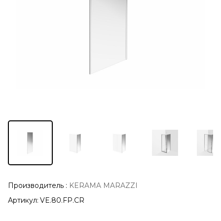
Производитель
:
KERAMA MARAZZI
Артикул:
VE.80.FP.CR