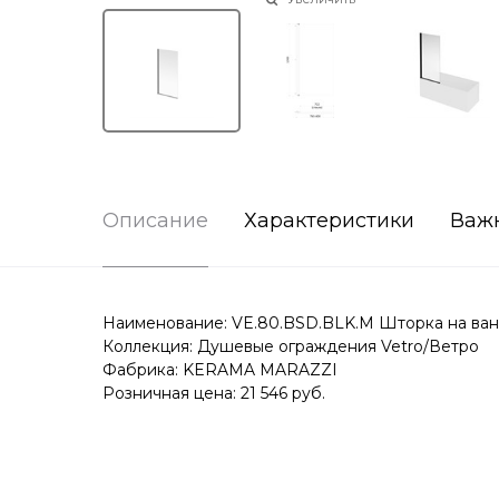
Описание
Характеристики
Важ
Наименование: VE.80.BSD.BLK.M Шторка на ванн
Коллекция: Душевые ограждения Vetro/Ветро
Фабрика: KERAMA MARAZZI
Розничная цена: 21 546 руб.