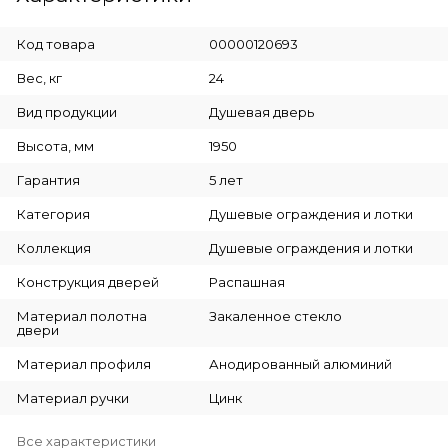
Код товара
00000120693
Вес, кг
24
Вид продукции
Душевая дверь
Высота, мм
1950
Гарантия
5 лет
Категория
Душевые ограждения и лотки
Коллекция
Душевые ограждения и лотки
Конструкция дверей
Распашная
Материал полотна
Закаленное стекло
двери
Материал профиля
Анодированный алюминий
Материал ручки
Цинк
Все характеристики