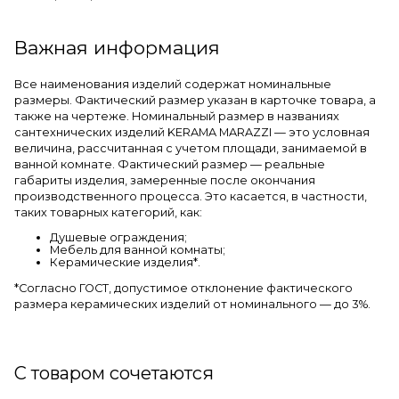
Важная информация
Все наименования изделий содержат номинальные
размеры. Фактический размер указан в карточке товара, а
также на чертеже. Номинальный размер в названиях
сантехнических изделий KERAMA MARAZZI — это условная
величина, рассчитанная с учетом площади, занимаемой в
ванной комнате. Фактический размер — реальные
габариты изделия, замеренные после окончания
производственного процесса. Это касается, в частности,
таких товарных категорий, как:
Душевые ограждения;
Мебель для ванной комнаты;
Керамические изделия*.
*Cогласно ГОСТ, допустимое отклонение фактического
размера керамических изделий от номинального — до 3%.
С товаром сочетаются