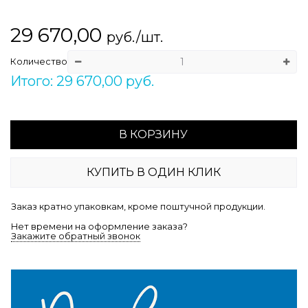
29 670,00
руб./шт.
Количество
Итого: 29 670,00 руб.
В КОРЗИНУ
КУПИТЬ В ОДИН КЛИК
Заказ кратно упаковкам, кроме поштучной продукции.
Нет времени на оформление заказа?
Закажите обратный звонок