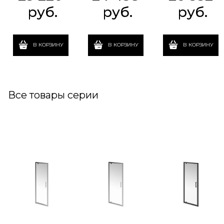
 руб.
 руб.
 руб.
В КОРЗИНУ
В КОРЗИНУ
В КОРЗИНУ
Все товары серии