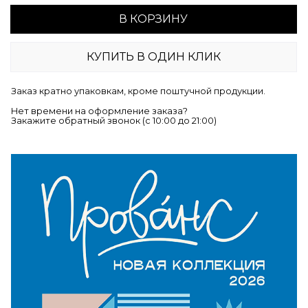
В КОРЗИНУ
КУПИТЬ В ОДИН КЛИК
Заказ кратно упаковкам, кроме поштучной продукции.
Нет времени на оформление заказа?
Закажите обратный звонок (c 10:00 до 21:00)