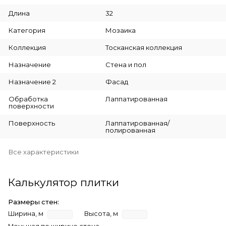
Длина
32
Категория
Мозаика
Коллекция
Тосканская коллекция
Назначение
Стена и пол
Назначение 2
Фасад
Обработка
Лаппатированная
поверхности
Поверхность
Лаппатированная/
полированная
Все характеристики
Калькулятор плитки
Размеры стен:
Ширина, м
Высота, м