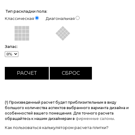
Тип раскладки пола:
Классическая
Диагональная
Запас:
(!) Произведенный расчет будет приблизительным в виду
большого количества аспектов выбранного варианта дизайна и
особенностей вашего помещения. Для точного расчета
обращайтесь к нашим дизайнерам в
фирменные салоны
.
Как пользоваться калькулятором расчета плитки?