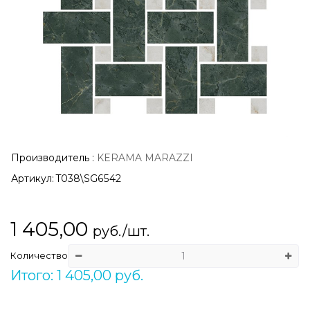
Производитель
:
KERAMA MARAZZI
Артикул:
T038\SG6542
1 405,00
руб./шт.
Количество
Итого: 1 405,00 руб.