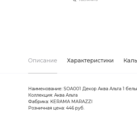
Описание
Характеристики
Каль
Наименование: SOA001 Декор Аква Альта 1 белы
Коллекция: Аква Альта
Фабрика: KERAMA MARAZZI
Розничная цена: 446 руб.