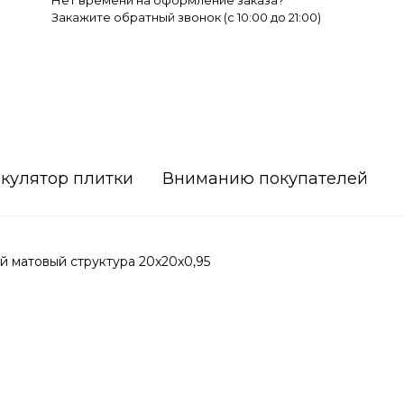
Нет времени на оформление заказа?
Закажите обратный звонок (c 10:00 до 21:00)
кулятор плитки
Вниманию покупателей
й матовый структура 20x20x0,95