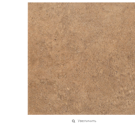
Увеличить