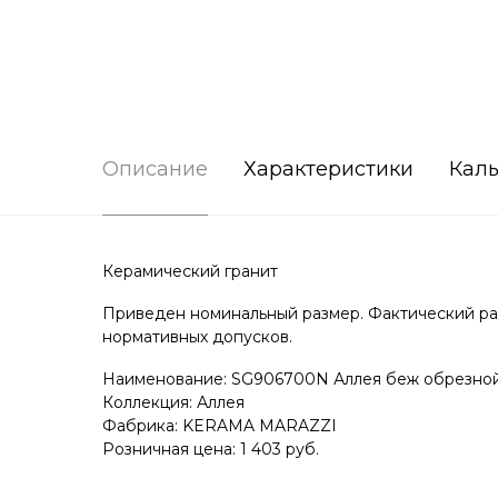
Описание
Характеристики
Каль
Керамический гранит
Приведен номинальный размер. Фактический раз
нормативных допусков.
Наименование: SG906700N Аллея беж обрезно
Коллекция: Аллея
Фабрика: KERAMA MARAZZI
Розничная цена: 1 403 руб.