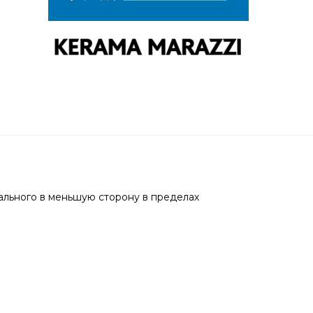
ального в меньшую сторону в пределах