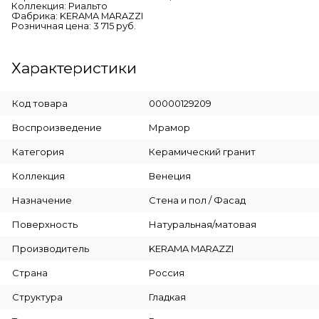
Коллекция: Риальто
Фабрика: KERAMA MARAZZI
Розничная цена: 3 715 руб.
Характеристики
Код товара
00000129209
Воспроизведение
Мрамор
Категория
Керамический гранит
Коллекция
Венеция
Назначение
Стена и пол / Фасад
Поверхность
Натуральная/матовая
Производитель
KERAMA MARAZZI
Страна
Россия
Структура
Гладкая