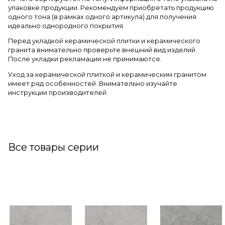
упаковке продукции. Рекомендуем приобретать продукцию
одного тона (в рамках одного артикула) для получения
идеально однородного покрытия.
Перед укладкой керамической плитки и керамического
гранита внимательно проверьте внешний вид изделий.
После укладки рекламации не принимаются.
Уход за керамической плиткой и керамическим гранитом
имеет ряд особенностей. Внимательно изучайте
инструкции производителей.
Все товары серии