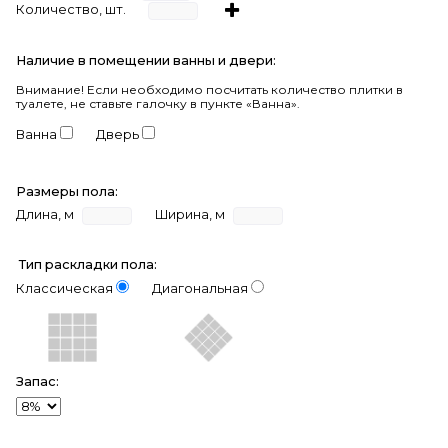
Количество, шт.
Наличие в помещении ванны и двери:
Внимание!
Если необходимо посчитать количество плитки в
туалете, не ставьте галочку в пункте «Ванна».
Ванна
Дверь
Размеры пола:
Длина, м
Ширина, м
Тип раскладки пола:
Классическая
Диагональная
Запас: