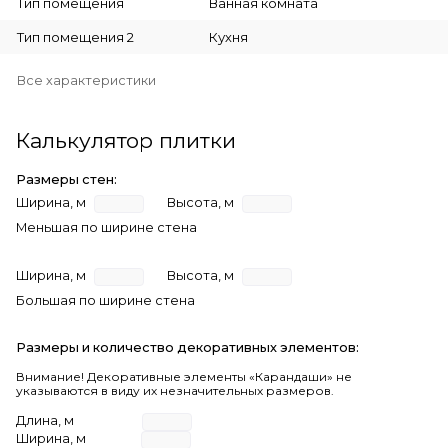
Тип помещения
Ванная комната
Тип помещения 2
Кухня
Все характеристики
Калькулятор плитки
Размеры стен:
Ширина, м
Высота, м
Меньшая по ширине стена
Ширина, м
Высота, м
Большая по ширине стена
Размеры и количество декоративных элементов:
Внимание! Декоративные элементы «Карандаши» не
указываются в виду их незначительных размеров.
Длина, м
Ширина, м