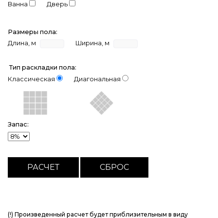
Ванна
Дверь
Размеры пола:
Длина, м
Ширина, м
Тип раскладки пола:
Классическая
Диагональная
Запас:
(!) Произведенный расчет будет приблизительным в виду