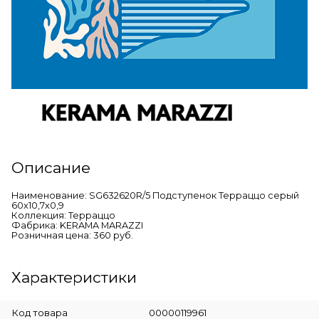
Описание
Наименование: SG632620R/5 Подступенок Терраццо серый
60x10,7x0,9
Коллекция: Терраццо
Фабрика: KERAMA MARAZZI
Розничная цена: 360 руб.
Характеристики
Код товара
00000119961