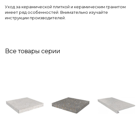
Уход за керамической плиткой и керамическим гранитом
имеет ряд особенностей. Внимательно изучайте
инструкции производителей.
Все товары серии