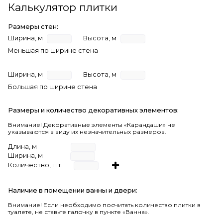
Калькулятор плитки
Размеры стен:
Ширина, м
Высота, м
Меньшая по ширине стена
Ширина, м
Высота, м
Большая по ширине стена
Размеры и количество декоративных элементов:
Внимание! Декоративные элементы «Карандаши» не
указываются в виду их незначительных размеров.
Длина, м
Ширина, м
Количество, шт.
Наличие в помещении ванны и двери:
Внимание!
Если необходимо посчитать количество плитки в
туалете, не ставьте галочку в пункте «Ванна».