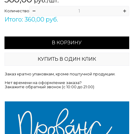
руб./шт.
Количество
Итого: 360,00 руб.
В КОРЗИНУ
КУПИТЬ В ОДИН КЛИК
Заказ кратно упаковкам, кроме поштучной продукции.
Нет времени на оформление заказа?
Закажите обратный звонок (c 10:00 до 21:00)