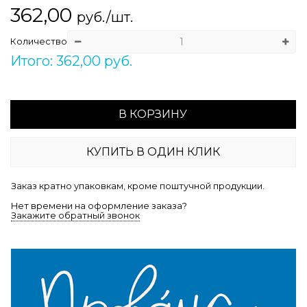
362,00
руб./шт.
Количество
Итого: 362,00 руб.
В КОРЗИНУ
КУПИТЬ В ОДИН КЛИК
Заказ кратно упаковкам, кроме поштучной продукции.
Нет времени на оформление заказа?
Закажите обратный звонок