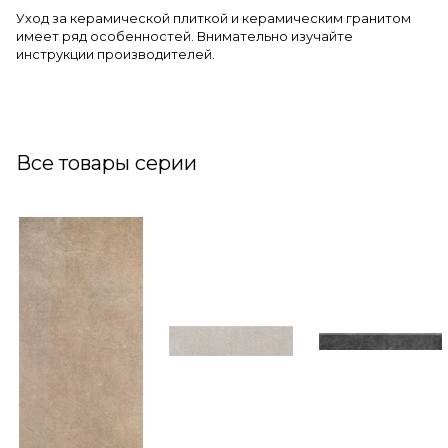
Уход за керамической плиткой и керамическим гранитом
имеет ряд особенностей. Внимательно изучайте
инструкции производителей.
Все товары серии