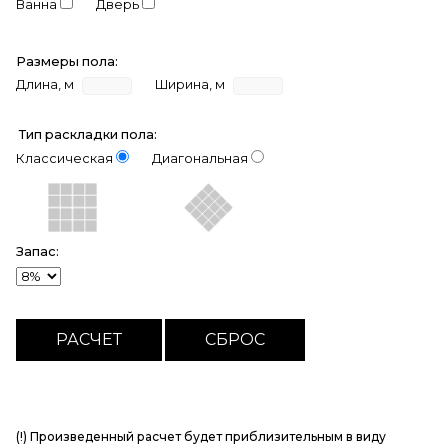
Ванна
Дверь
Размеры пола:
Длина, м
Ширина, м
Тип раскладки пола:
Классическая
Диагональная
Запас:
(!) Произведенный расчет будет приблизительным в виду