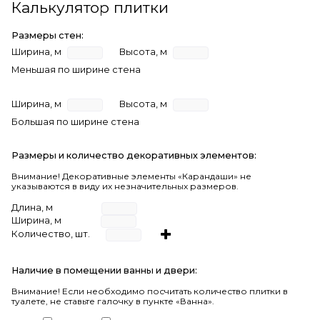
Калькулятор плитки
Размеры стен:
Ширина, м
Высота, м
Меньшая по ширине стена
Ширина, м
Высота, м
Большая по ширине стена
Размеры и количество декоративных элементов:
Внимание! Декоративные элементы «Карандаши» не
указываются в виду их незначительных размеров.
Длина, м
Ширина, м
Количество, шт.
Наличие в помещении ванны и двери:
Внимание!
Если необходимо посчитать количество плитки в
туалете, не ставьте галочку в пункте «Ванна».