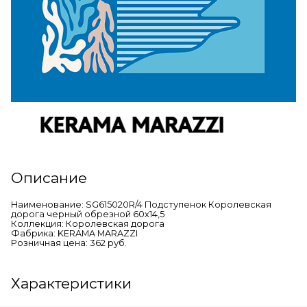
Описание
Наименование: SG615020R/4 Подступенок Королевская
дорога черный обрезной 60х14,5
Коллекция: Королевская дорога
Фабрика: KERAMA MARAZZI
Розничная цена: 362 руб.
Характеристики