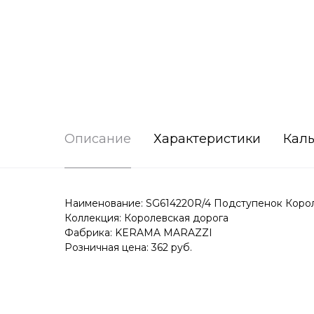
Описание
Характеристики
Каль
Наименование: SG614220R/4 Подступенок Корол
Коллекция: Королевская дорога
Фабрика: KERAMA MARAZZI
Розничная цена: 362 руб.