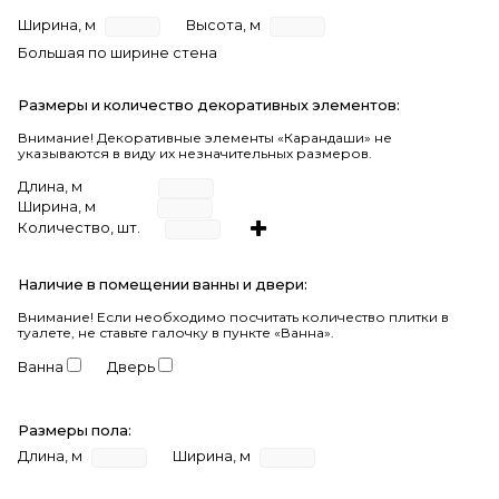
Ширина, м
Высота, м
Большая по ширине стена
Размеры и количество декоративных элементов:
Внимание! Декоративные элементы «Карандаши» не
указываются в виду их незначительных размеров.
Длина, м
Ширина, м
Количество, шт.
Наличие в помещении ванны и двери:
Внимание!
Если необходимо посчитать количество плитки в
туалете, не ставьте галочку в пункте «Ванна».
Ванна
Дверь
Размеры пола:
Длина, м
Ширина, м