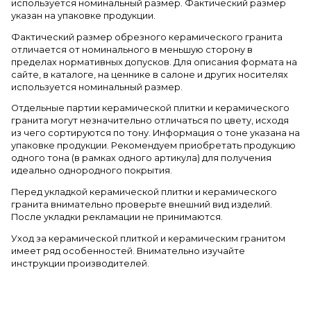
используется номинальный размер. Фактический размер
указан на упаковке продукции.
Фактический размер обрезного керамического гранита
отличается от номинального в меньшую сторону в
пределах нормативных допусков. Для описания формата на
сайте, в каталоге, на ценнике в салоне и других носителях
используется номинальный размер.
Отдельные партии керамической плитки и керамического
гранита могут незначительно отличаться по цвету, исходя
из чего сортируются по тону. Информация о тоне указана на
упаковке продукции. Рекомендуем приобретать продукцию
одного тона (в рамках одного артикула) для получения
идеально однородного покрытия.
Перед укладкой керамической плитки и керамического
гранита внимательно проверьте внешний вид изделий.
После укладки рекламации не принимаются.
Уход за керамической плиткой и керамическим гранитом
имеет ряд особенностей. Внимательно изучайте
инструкции производителей.