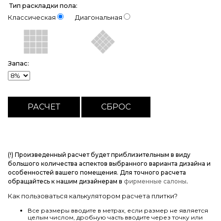
Тип раскладки пола:
Классическая
Диагональная
Запас:
(!) Произведенный расчет будет приблизительным в виду
большого количества аспектов выбранного варианта дизайна и
особенностей вашего помещения. Для точного расчета
обращайтесь к нашим дизайнерам в
фирменные салоны
.
Как пользоваться калькулятором расчета плитки?
Все размеры вводите в метрах, если размер не является
целым числом, дробную часть вводите через точку или