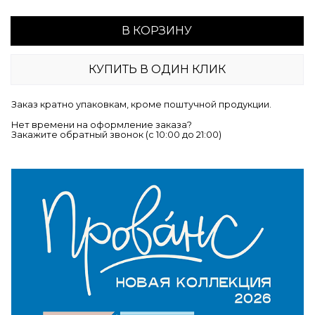
В КОРЗИНУ
КУПИТЬ В ОДИН КЛИК
Заказ кратно упаковкам, кроме поштучной продукции.
Нет времени на оформление заказа?
Закажите обратный звонок (c 10:00 до 21:00)