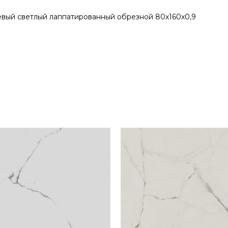
вый светлый лаппатированный обрезной 80x160x0,9