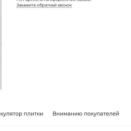
Закажите обратный звонок
кулятор плитки
Вниманию покупателей