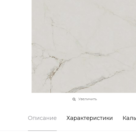
Увеличить
Описание
Характеристики
Каль