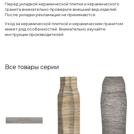
Перед укладкой керамической плитки и керамического
гранита внимательно проверьте внешний вид изделий.
После укладки рекламации не принимаются.
Уход за керамической плиткой и керамическим гранитом
имеет ряд особенностей. Внимательно изучайте
инструкции производителей.
Все товары серии