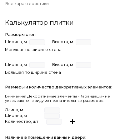
Все характеристики
Калькулятор плитки
Размеры стен:
Ширина, м
Высота, м
Меньшая по ширине стена
Ширина, м
Высота, м
Большая по ширине стена
Размеры и количество декоративных элементов:
Внимание! Декоративные элементы «Карандаши» не
указываются в виду их незначительных размеров.
Длина, м
Ширина, м
Количество, шт.
Наличие в помещении ванны и двери: