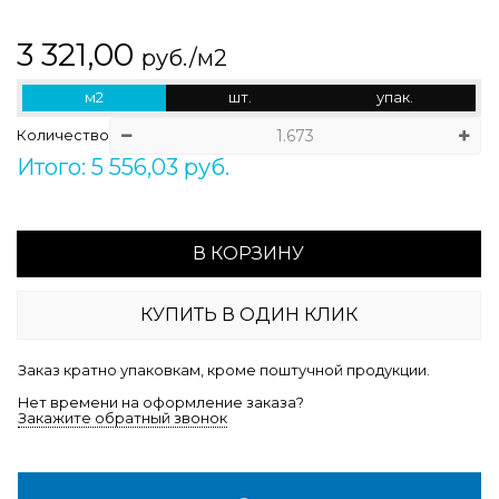
3 321,00
руб./м2
м2
шт.
упак.
Количество
Итого: 5 556,03 руб.
В КОРЗИНУ
КУПИТЬ В ОДИН КЛИК
Заказ кратно упаковкам, кроме поштучной продукции.
Нет времени на оформление заказа?
Закажите обратный звонок