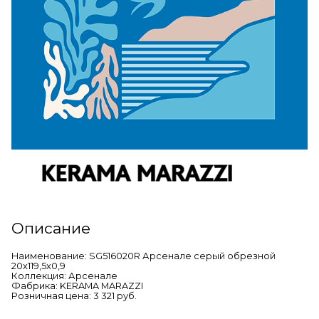
Описание
Наименование: SG516020R Арсенале серый обрезной
20x119,5x0,9
Коллекция: Арсенале
Фабрика: KERAMA MARAZZI
Розничная цена: 3 321 руб.