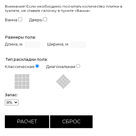
Внимание!
Если необходимо посчитать количество плитки в
туалете, не ставьте галочку в пункте «Ванна».
Ванна
Дверь
Размеры пола:
Длина, м
Ширина, м
Тип раскладки пола:
Классическая
Диагональная
Запас: