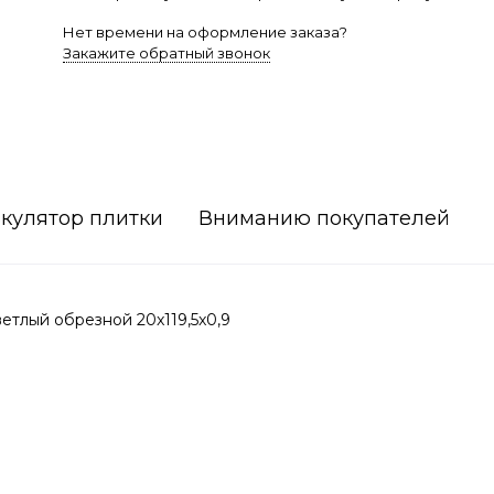
Нет времени на оформление заказа?
Закажите обратный звонок
кулятор плитки
Вниманию покупателей
тлый обрезной 20x119,5x0,9