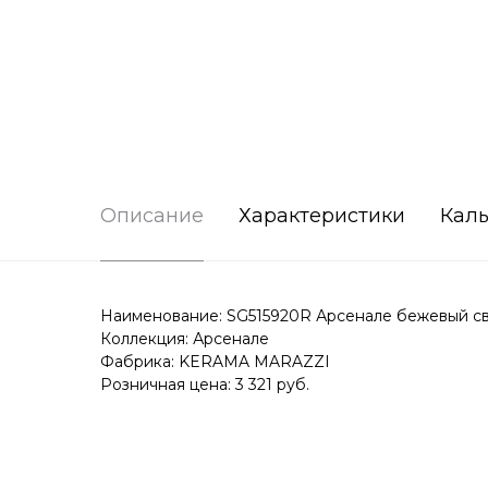
Описание
Характеристики
Каль
Наименование: SG515920R Арсенале бежевый све
Коллекция: Арсенале
Фабрика: KERAMA MARAZZI
Розничная цена: 3 321 руб.