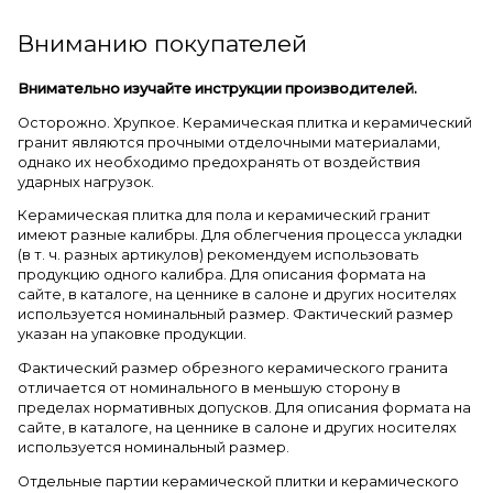
Вниманию покупателей
Внимательно изучайте инструкции производителей.
Осторожно. Хрупкое. Керамическая плитка и керамический
гранит являются прочными отделочными материалами,
однако их необходимо предохранять от воздействия
ударных нагрузок.
Керамическая плитка для пола и керамический гранит
имеют разные калибры. Для облегчения процесса укладки
(в т. ч. разных артикулов) рекомендуем использовать
продукцию одного калибра. Для описания формата на
сайте, в каталоге, на ценнике в салоне и других носителях
используется номинальный размер. Фактический размер
указан на упаковке продукции.
Фактический размер обрезного керамического гранита
отличается от номинального в меньшую сторону в
пределах нормативных допусков. Для описания формата на
сайте, в каталоге, на ценнике в салоне и других носителях
используется номинальный размер.
Отдельные партии керамической плитки и керамического