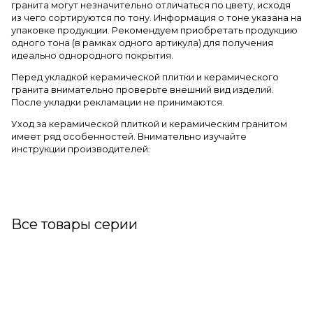
гранита могут незначительно отличаться по цвету, исходя
из чего сортируются по тону. Информация о тоне указана на
упаковке продукции. Рекомендуем приобретать продукцию
одного тона (в рамках одного артикула) для получения
идеально однородного покрытия.
Перед укладкой керамической плитки и керамического
гранита внимательно проверьте внешний вид изделий.
После укладки рекламации не принимаются.
Уход за керамической плиткой и керамическим гранитом
имеет ряд особенностей. Внимательно изучайте
инструкции производителей.
Все товары серии