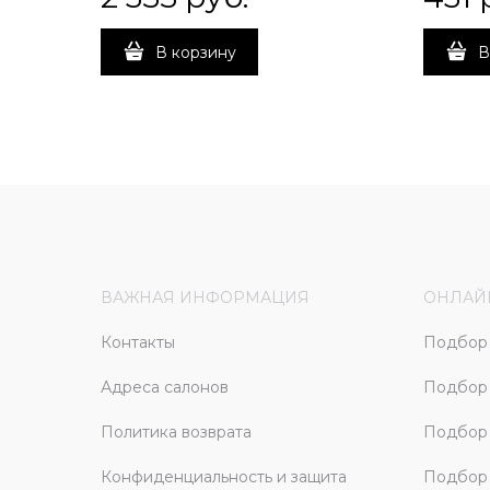
В корзину
В
ВАЖНАЯ ИНФОРМАЦИЯ
ОНЛАЙ
Контакты
Подбор 
Адреса салонов
Подбор
Политика возврата
Подбор 
Конфиденциальность и защита
Подбор