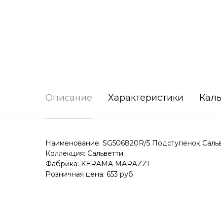
Описание
Характеристики
Каль
Наименование: SG506820R/5 Подступенок Сальве
Коллекция: Сальветти
Фабрика: KERAMA MARAZZI
Розничная цена: 653 руб.