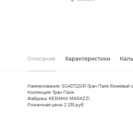
Описание
Характеристики
Каль
Наименование: SG457220R Гран Пале бежевый об
Коллекция: Гран Пале
Фабрика: KERAMA MARAZZI
Розничная цена: 2 235 руб.