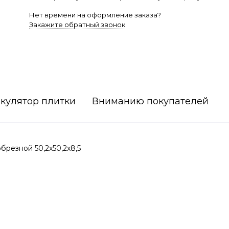
Нет времени на оформление заказа?
Закажите обратный звонок
кулятор плитки
Вниманию покупателей
резной 50,2x50,2x8,5