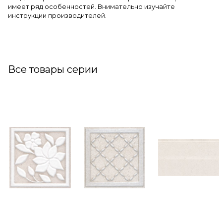
имеет ряд особенностей. Внимательно изучайте
инструкции производителей.
Все товары серии