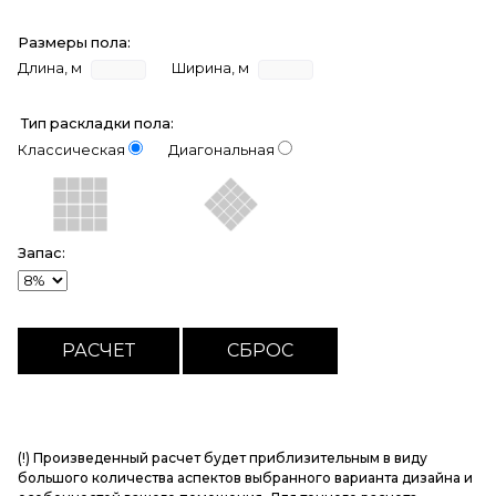
Размеры пола:
Длина, м
Ширина, м
Тип раскладки пола:
Классическая
Диагональная
Запас:
(!) Произведенный расчет будет приблизительным в виду
большого количества аспектов выбранного варианта дизайна и