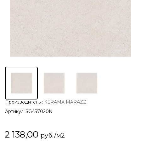
Производитель
:
KERAMA MARAZZI
Артикул:
SG457020N
2 138,00
руб./м2