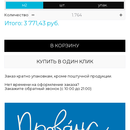
м2
шт.
упак.
Количество
Итого: 3 771,43 руб.
В КОРЗИНУ
КУПИТЬ В ОДИН КЛИК
Заказ кратно упаковкам, кроме поштучной продукции.
Нет времени на оформление заказа?
Закажите обратный звонок (c 10:00 до 21:00)