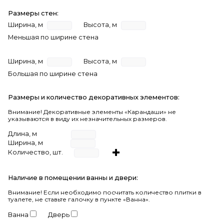
Размеры стен:
Ширина, м
Высота, м
Меньшая по ширине стена
Ширина, м
Высота, м
Большая по ширине стена
Размеры и количество декоративных элементов:
Внимание! Декоративные элементы «Карандаши» не
указываются в виду их незначительных размеров.
Длина, м
Ширина, м
Количество, шт.
Наличие в помещении ванны и двери:
Внимание!
Если необходимо посчитать количество плитки в
туалете, не ставьте галочку в пункте «Ванна».
Ванна
Дверь