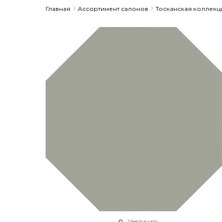
Главная
Ассортимент салонов
Тосканская коллекц
Увеличить