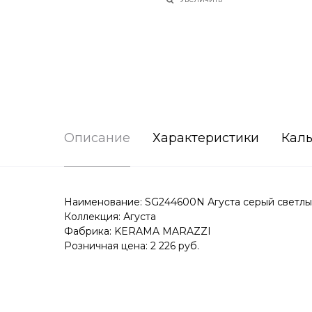
Описание
Характеристики
Каль
Наименование: SG244600N Агуста серый светлы
Коллекция: Агуста
Фабрика: KERAMA MARAZZI
Розничная цена: 2 226 руб.