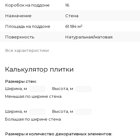
Коробок на поддоне
16
Назначение
Стена
Площадь на поддоне
61.184 м²
Поверхность
Натуральная/матовая
Все характеристики
Калькулятор плитки
Размеры стен:
Ширина, м
Высота, м
Меньшая по ширине стена
Ширина, м
Высота, м
Большая по ширине стена
Размеры и количество декоративных элементов: