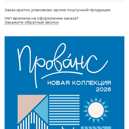
Заказ кратно упаковкам, кроме поштучной продукции.
Нет времени на оформление заказа?
Закажите обратный звонок