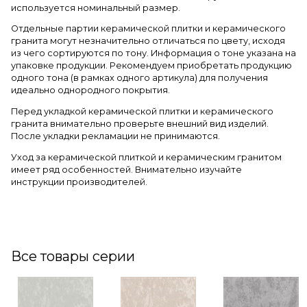
используется номинальный размер.
Отдельные партии керамической плитки и керамического
гранита могут незначительно отличаться по цвету, исходя
из чего сортируются по тону. Информация о тоне указана на
упаковке продукции. Рекомендуем приобретать продукцию
одного тона (в рамках одного артикула) для получения
идеально однородного покрытия.
Перед укладкой керамической плитки и керамического
гранита внимательно проверьте внешний вид изделий.
После укладки рекламации не принимаются.
Уход за керамической плиткой и керамическим гранитом
имеет ряд особенностей. Внимательно изучайте
инструкции производителей.
Все товары серии