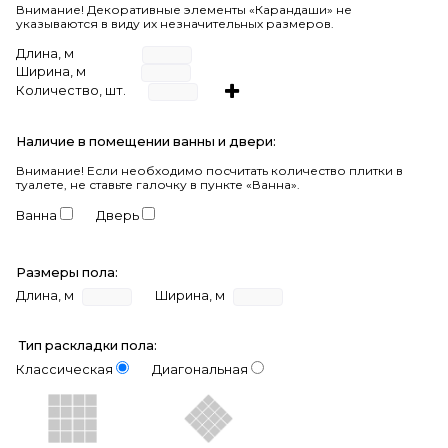
Внимание! Декоративные элементы «Карандаши» не
указываются в виду их незначительных размеров.
Длина, м
Ширина, м
Количество, шт.
Наличие в помещении ванны и двери:
Внимание!
Если необходимо посчитать количество плитки в
туалете, не ставьте галочку в пункте «Ванна».
Ванна
Дверь
Размеры пола:
Длина, м
Ширина, м
Тип раскладки пола:
Классическая
Диагональная