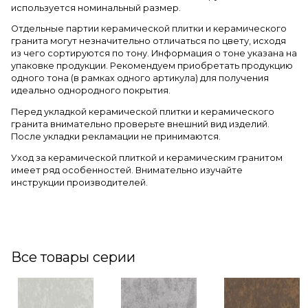
используется номинальный размер.
Отдельные партии керамической плитки и керамического
гранита могут незначительно отличаться по цвету, исходя
из чего сортируются по тону. Информация о тоне указана на
упаковке продукции. Рекомендуем приобретать продукцию
одного тона (в рамках одного артикула) для получения
идеально однородного покрытия.
Перед укладкой керамической плитки и керамического
гранита внимательно проверьте внешний вид изделий.
После укладки рекламации не принимаются.
Уход за керамической плиткой и керамическим гранитом
имеет ряд особенностей. Внимательно изучайте
инструкции производителей.
Все товары серии