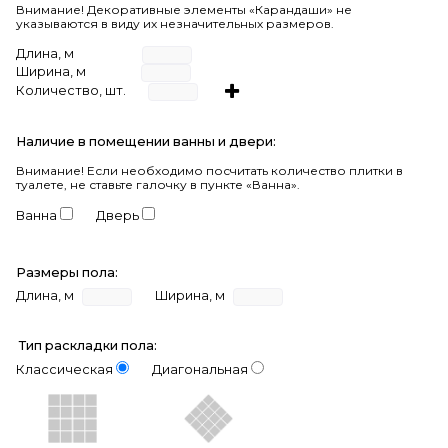
Внимание! Декоративные элементы «Карандаши» не
указываются в виду их незначительных размеров.
Длина, м
Ширина, м
Количество, шт.
Наличие в помещении ванны и двери:
Внимание!
Если необходимо посчитать количество плитки в
туалете, не ставьте галочку в пункте «Ванна».
Ванна
Дверь
Размеры пола:
Длина, м
Ширина, м
Тип раскладки пола:
Классическая
Диагональная