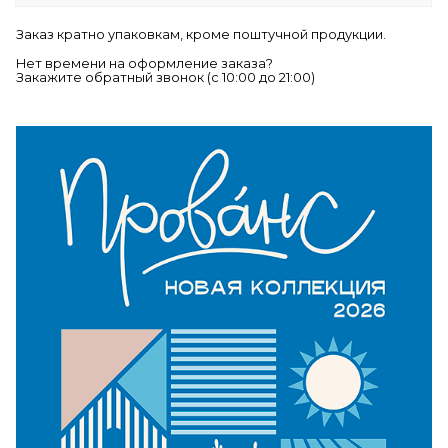
Заказ кратно упаковкам, кроме поштучной продукции.
Нет времени на оформление заказа?
Закажите обратный звонок (c 10:00 до 21:00)