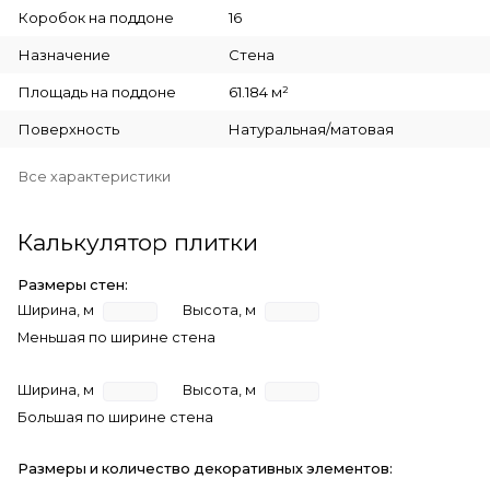
Коробок на поддоне
16
Назначение
Стена
Площадь на поддоне
61.184 м²
Поверхность
Натуральная/матовая
Все характеристики
Калькулятор плитки
Размеры стен:
Ширина, м
Высота, м
Меньшая по ширине стена
Ширина, м
Высота, м
Большая по ширине стена
Размеры и количество декоративных элементов: