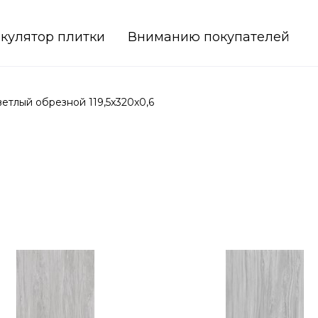
кулятор плитки
Вниманию покупателей
тлый обрезной 119,5x320x0,6