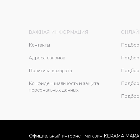
ВАЖНАЯ ИНФОРМАЦИЯ
ОНЛАЙ
Контакты
Подбор 
Адреса салонов
Подбор
Политика возврата
Подбор 
Конфиденциальность и защита
Подбор
персональных данных
Подбор 
Официальный интернет-магазин KERAMA MARA