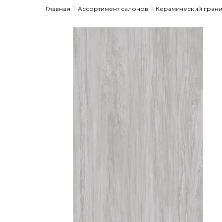
Главная
Ассортимент салонов
Керамический грани