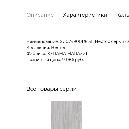
Описание
Характеристики
Каль
Наименование: SG074900R6 SL Нестос серый све
Коллекция: Нестос
Фабрика: KERAMA MARAZZI
Розничная цена: 9 086 руб.
Все товары серии