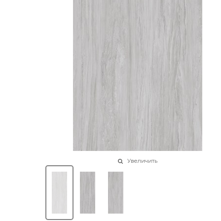
Увеличить