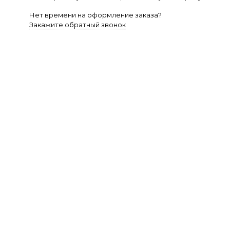
Нет времени на оформление заказа?
Закажите обратный звонок