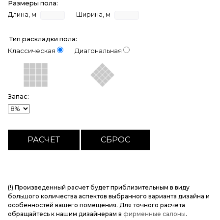
Размеры пола:
Длина, м
Ширина, м
Тип раскладки пола:
Классическая
Диагональная
Запас:
(!) Произведенный расчет будет приблизительным в виду
большого количества аспектов выбранного варианта дизайна и
особенностей вашего помещения. Для точного расчета
обращайтесь к нашим дизайнерам в
фирменные салоны
.