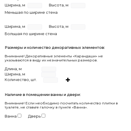
Ширина, м
Высота, м
Меньшая по ширине стена
Ширина, м
Высота, м
Большая по ширине стена
Размеры и количество декоративных элементов:
Внимание! Декоративные элементы «Карандаши» не
указываются в виду их незначительных размеров.
Длина, м
Ширина, м
Количество, шт.
Наличие в помещении ванны и двери:
Внимание!
Если необходимо посчитать количество плитки в
туалете, не ставьте галочку в пункте «Ванна».
Ванна
Дверь