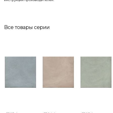
Все товары серии