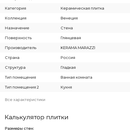
Категория
Керамическая плитка
Коллекция
Венеция
Назначение
Стена
Поверхность
Глянцевая
Производитель
KERAMA MARAZZI
Страна
Россия
Структура
Гладкая
Тип помещения
Ванная комната
Тип помещения 2
Кухня
Все характеристики
Калькулятор плитки
Размеры стен: