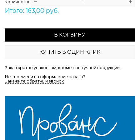
Количество
Итого: 163,00 руб.
В КОРЗИНУ
КУПИТЬ В ОДИН КЛИК
Заказ кратно упаковкам, кроме поштучной продукции.
Нет времени на оформление заказа?
Закажите обратный звонок