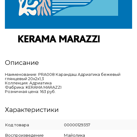
Описание
Наименование: PRA008 Карандаш Адриатика бежевый
глянцевый 20x2x1,3
Коллекция: Адриатика
Фабрика: KERAMA MARAZZI
Розничная цена: 163 руб.
Характеристики
Код товара
00000129357
Воспроизведение
Майолика