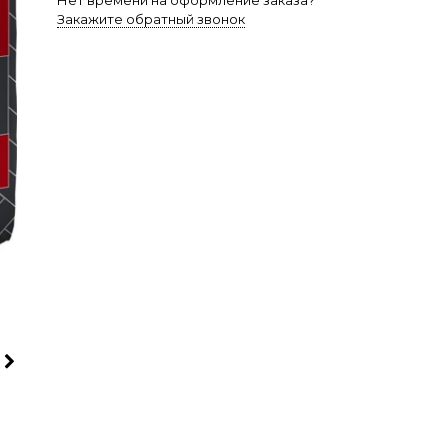
Нет времени на оформление заказа?
Закажите обратный звонок