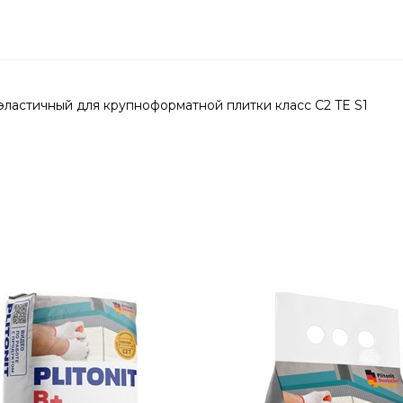
ластичный для крупноформатной плитки класс C2 TE S1