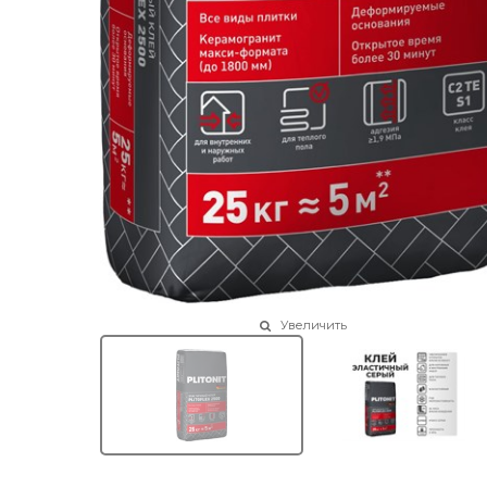
Увеличить