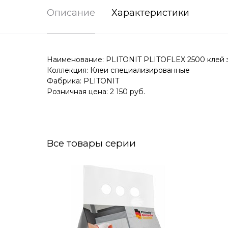
Описание
Характеристики
Наименование: PLITONIT PLITOFLEX 2500 клей э
Коллекция: Клеи специализированные
Фабрика: PLITONIT
Розничная цена: 2 150 руб.
Все товары серии