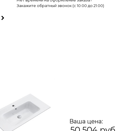
Нет времени на оформление заказа?
Закажите обратный звонок (c 10:00 до 21:00)
Ваша цена:
50 504
 руб.