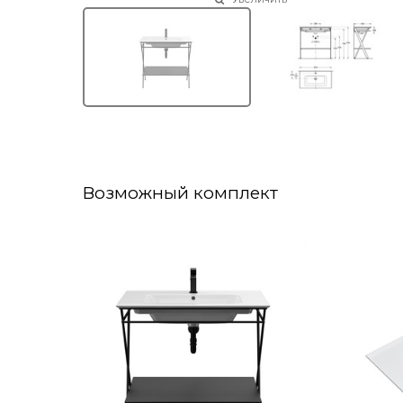
Возможный комплект