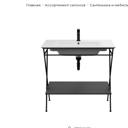
Главная
Ассортимент салонов
Сантехника и мебел
Увеличить