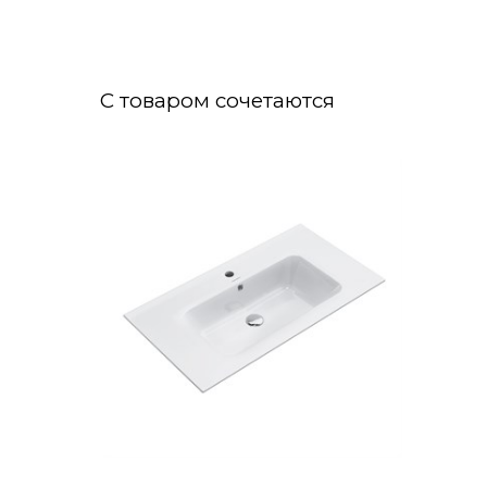
С товаром сочетаются