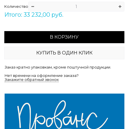
Количество
Итого: 33 232,00 руб.
В КОРЗИНУ
КУПИТЬ В ОДИН КЛИК
Заказ кратно упаковкам, кроме поштучной продукции.
Нет времени на оформление заказа?
Закажите обратный звонок