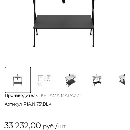
Производитель
:
KERAMA MARAZZI
Артикул:
PIA.N.75\BLK
33 232,00
руб./шт.