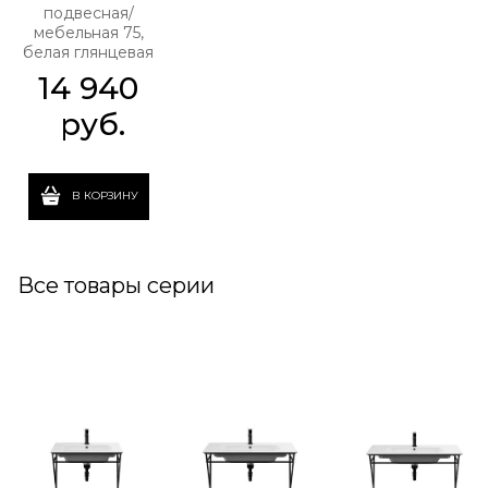
подвесная/
мебельная 75,
белая глянцевая
14 940
 руб.
В КОРЗИНУ
Все товары серии