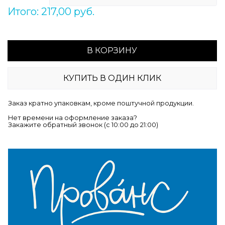
Итого: 217,00 руб.
В КОРЗИНУ
КУПИТЬ В ОДИН КЛИК
Заказ кратно упаковкам, кроме поштучной продукции.
Нет времени на оформление заказа?
Закажите обратный звонок (c 10:00 до 21:00)