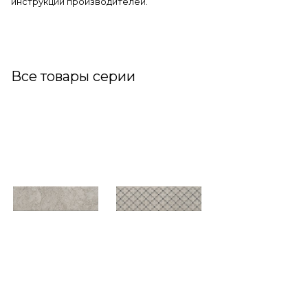
инструкции производителей.
Все товары серии