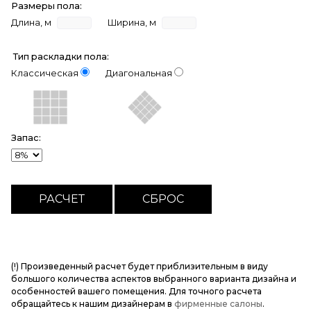
Размеры пола:
Длина, м
Ширина, м
Тип раскладки пола:
Классическая
Диагональная
Запас:
(!) Произведенный расчет будет приблизительным в виду
большого количества аспектов выбранного варианта дизайна и
особенностей вашего помещения. Для точного расчета
обращайтесь к нашим дизайнерам в
фирменные салоны
.