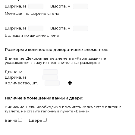
Ширина, м
Высота, м
Меньшая по ширине стена
Ширина, м
Высота, м
Большая по ширине стена
Размеры и количество декоративных элементов:
Внимание! Декоративные элементы «Карандаши» не
указываются в виду их незначительных размеров.
Длина, м
Ширина, м
Количество, шт.
Наличие в помещении ванны и двери:
Внимание!
Если необходимо посчитать количество плитки в
туалете, не ставьте галочку в пункте «Ванна».
Ванна
Дверь