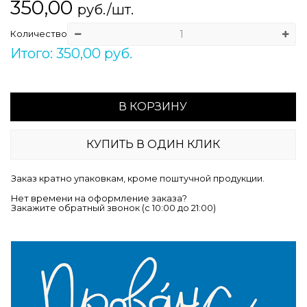
350,00
руб./шт.
Количество
Итого: 350,00 руб.
В КОРЗИНУ
КУПИТЬ В ОДИН КЛИК
Заказ кратно упаковкам, кроме поштучной продукции.
Нет времени на оформление заказа?
Закажите обратный звонок (c 10:00 до 21:00)