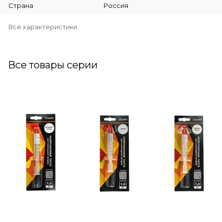
Страна
Россия
Все характеристики
Все товары серии