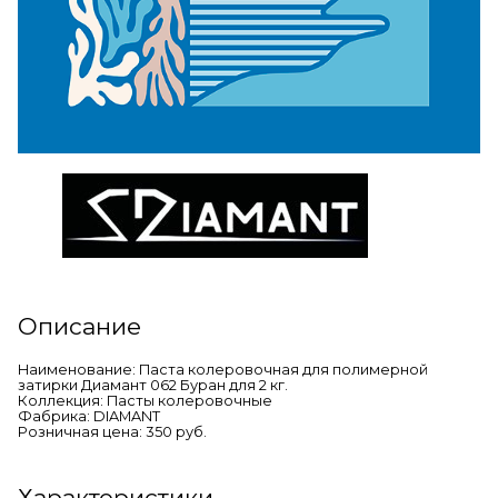
Описание
Наименование: Паста колеровочная для полимерной
затирки Диамант 062 Буран для 2 кг.
Коллекция: Пасты колеровочные
Фабрика: DIAMANT
Розничная цена: 350 руб.
Характеристики