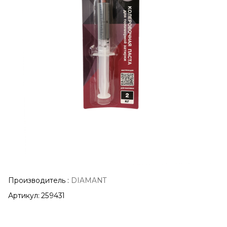
Производитель
:
DIAMANT
Артикул:
259431