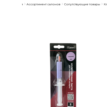
Главная
Ассортимент салонов
Сопутствующие товары
К