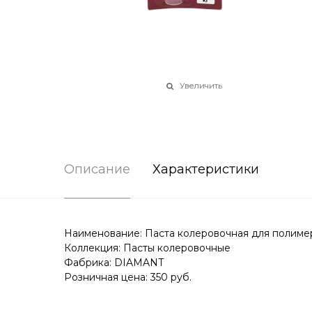
Увеличить
Описание
Характеристики
Наименование: Паста колеровочная для полимер
Коллекция: Пасты колеровочные
Фабрика: DIAMANT
Розничная цена: 350 руб.