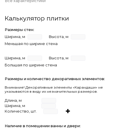
Все характеристики
Калькулятор плитки
Размеры стен:
Ширина, м
Высота, м
Меньшая по ширине стена
Ширина, м
Высота, м
Большая по ширине стена
Размеры и количество декоративных элементов:
Внимание! Декоративные элементы «Карандаши» не
указываются в виду их незначительных размеров.
Длина, м
Ширина, м
Количество, шт.
Наличие в помещении ванны и двери: