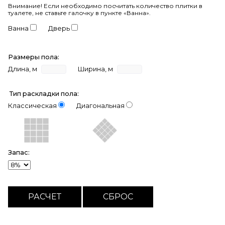
Внимание!
Если необходимо посчитать количество плитки в
туалете, не ставьте галочку в пункте «Ванна».
Ванна
Дверь
Размеры пола:
Длина, м
Ширина, м
Тип раскладки пола:
Классическая
Диагональная
Запас: