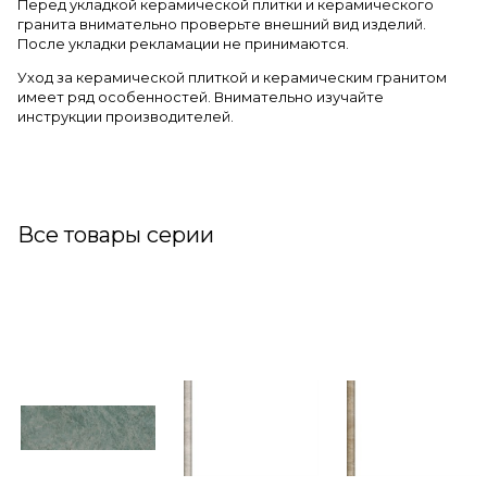
Перед укладкой керамической плитки и керамического
гранита внимательно проверьте внешний вид изделий.
После укладки рекламации не принимаются.
Уход за керамической плиткой и керамическим гранитом
имеет ряд особенностей. Внимательно изучайте
инструкции производителей.
Все товары серии