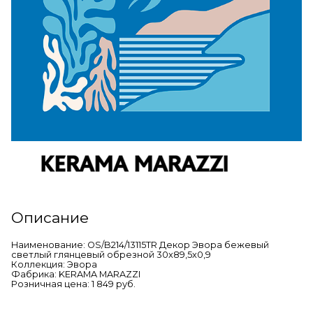
Описание
Наименование: OS/B214/13115TR Декор Эвора бежевый
светлый глянцевый обрезной 30x89,5x0,9
Коллекция: Эвора
Фабрика: KERAMA MARAZZI
Розничная цена: 1 849 руб.