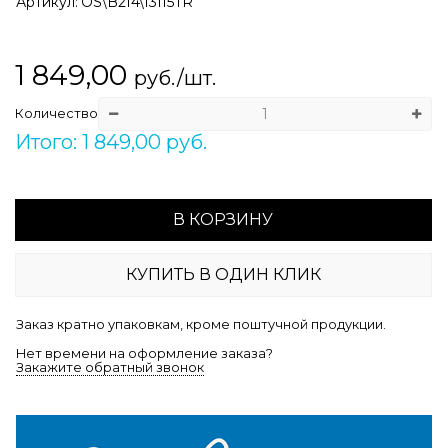
Артикул:
OS\B214\13115TR
1 849,00
руб./шт.
Количество
Итого: 1 849,00 руб.
В КОРЗИНУ
КУПИТЬ В ОДИН КЛИК
Заказ кратно упаковкам, кроме поштучной продукции.
Нет времени на оформление заказа?
Закажите обратный звонок