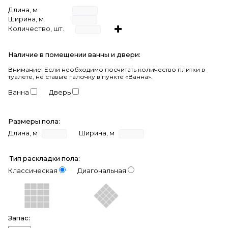
Длина, м
Ширина, м
Количество, шт.
Наличие в помещении ванны и двери:
Внимание!
Если необходимо посчитать количество плитки в
туалете, не ставьте галочку в пункте «Ванна».
Ванна
Дверь
Размеры пола:
Длина, м
Ширина, м
Тип раскладки пола:
Классическая
Диагональная
Запас: