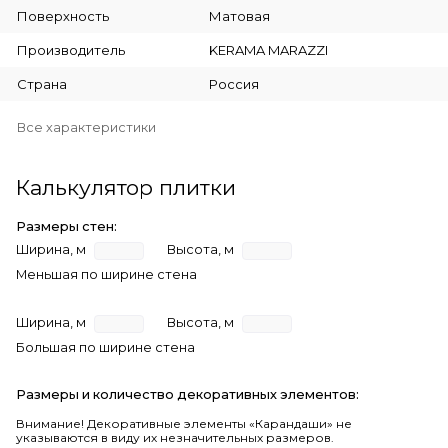
Поверхность
Матовая
Производитель
KERAMA MARAZZI
Страна
Россия
Все характеристики
Калькулятор плитки
Размеры стен:
Ширина, м
Высота, м
Меньшая по ширине стена
Ширина, м
Высота, м
Большая по ширине стена
Размеры и количество декоративных элементов:
Внимание! Декоративные элементы «Карандаши» не
указываются в виду их незначительных размеров.