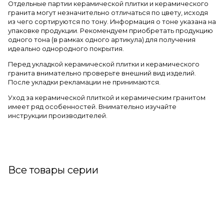
Отдельные партии керамической плитки и керамического
гранита могут незначительно отличаться по цвету, исходя
из чего сортируются по тону. Информация о тоне указана на
упаковке продукции. Рекомендуем приобретать продукцию
одного тона (в рамках одного артикула) для получения
идеально однородного покрытия.
Перед укладкой керамической плитки и керамического
гранита внимательно проверьте внешний вид изделий.
После укладки рекламации не принимаются.
Уход за керамической плиткой и керамическим гранитом
имеет ряд особенностей. Внимательно изучайте
инструкции производителей.
Все товары серии