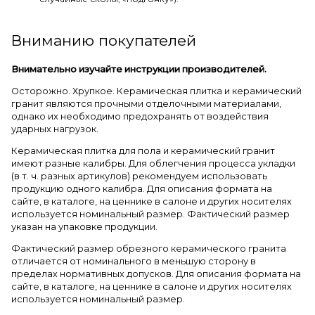
Вниманию покупателей
Внимательно изучайте инструкции производителей.
Осторожно. Хрупкое. Керамическая плитка и керамический
гранит являются прочными отделочными материалами,
однако их необходимо предохранять от воздействия
ударных нагрузок.
Керамическая плитка для пола и керамический гранит
имеют разные калибры. Для облегчения процесса укладки
(в т. ч. разных артикулов) рекомендуем использовать
продукцию одного калибра. Для описания формата на
сайте, в каталоге, на ценнике в салоне и других носителях
используется номинальный размер. Фактический размер
указан на упаковке продукции.
Фактический размер обрезного керамического гранита
отличается от номинального в меньшую сторону в
пределах нормативных допусков. Для описания формата на
сайте, в каталоге, на ценнике в салоне и других носителях
используется номинальный размер.