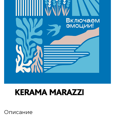
Описание