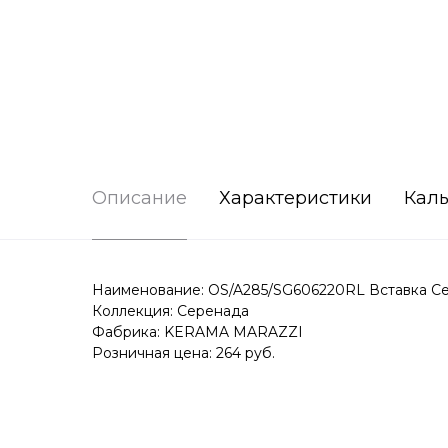
Описание
Характеристики
Каль
Наименование: OS/A285/SG606220RL Вставка Сер
Коллекция: Серенада
Фабрика: KERAMA MARAZZI
Розничная цена: 264 руб.