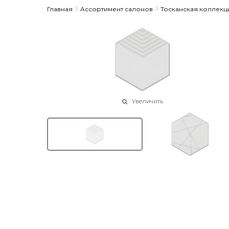
Главная
Ассортимент салонов
Тосканская коллекц
Увеличить