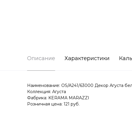
Описание
Характеристики
Каль
Наименование: OS/A241/63000 Декор Агуста белый
Коллекция: Агуста
Фабрика: KERAMA MARAZZI
Розничная цена: 121 руб.