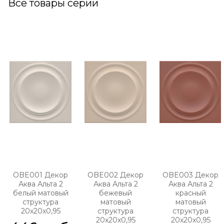
Все товары серии
OBE001 Декор
OBE002 Декор
OBE003 Декор
Аква Альта 2
Аква Альта 2
Аква Альта 2
белый матовый
бежевый
красный
структура
матовый
матовый
20x20x0,95
структура
структура
20x20x0,95
20x20x0,95