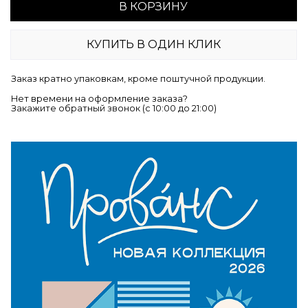
В КОРЗИНУ
КУПИТЬ В ОДИН КЛИК
Заказ кратно упаковкам, кроме поштучной продукции.
Нет времени на оформление заказа?
Закажите обратный звонок (c 10:00 до 21:00)