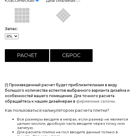
Классическая
Диагональная
Запас:
(!) Произведенный расчет будет приблизительным в виду
большого количества аспектов выбранного варианта дизайна и
особенностей вашего помещения. Для точного расчета
обращайтесь к нашим дизайнерам в
фирменные салоны
.
Как пользоваться калькулятором расчета плитки?
Все размеры вводите в метрах, если размер не является
целым числом, дробную часть вводите через точку или
запятую.
Для расчета плитки на пол вводите данные только в