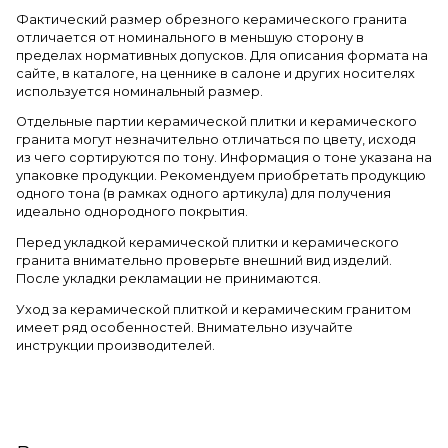
Фактический размер обрезного керамического гранита
отличается от номинального в меньшую сторону в
пределах нормативных допусков. Для описания формата на
сайте, в каталоге, на ценнике в салоне и других носителях
используется номинальный размер.
Отдельные партии керамической плитки и керамического
гранита могут незначительно отличаться по цвету, исходя
из чего сортируются по тону. Информация о тоне указана на
упаковке продукции. Рекомендуем приобретать продукцию
одного тона (в рамках одного артикула) для получения
идеально однородного покрытия.
Перед укладкой керамической плитки и керамического
гранита внимательно проверьте внешний вид изделий.
После укладки рекламации не принимаются.
Уход за керамической плиткой и керамическим гранитом
имеет ряд особенностей. Внимательно изучайте
инструкции производителей.