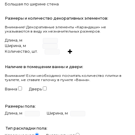
Большая по ширине стена
Размеры и количество декоративных элементов:
Внимание! Декоративные элементы «Карандаши» не
указываются в виду их незначительных размеров.
Длина, м
Ширина, м
Количество, шт.
Наличие в помещении ванны и двери:
Внимание!
Если необходимо посчитать количество плитки в
туалете, не ставьте галочку в пункте «Ванна».
Ванна
Дверь
Размеры пола:
Длина, м
Ширина, м
Тип раскладки пола: