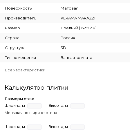
Поверхность
Матовая
Производитель
KERAMA MARAZZI
Размер
Средний (16-59 см)
Страна
Россия
Структура
3D
Тип помещения
Ванная комната
Все характеристики
Калькулятор плитки
Размеры стен:
Ширина, м
Высота, м
Меньшая по ширине стена
Ширина, м
Высота, м