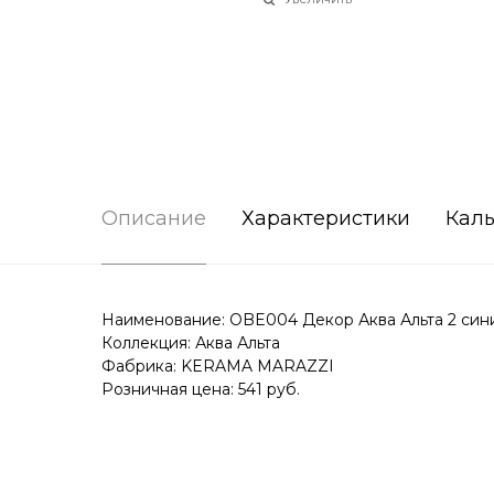
Описание
Характеристики
Каль
Наименование: OBE004 Декор Аква Альта 2 сини
Коллекция: Аква Альта
Фабрика: KERAMA MARAZZI
Розничная цена: 541 руб.