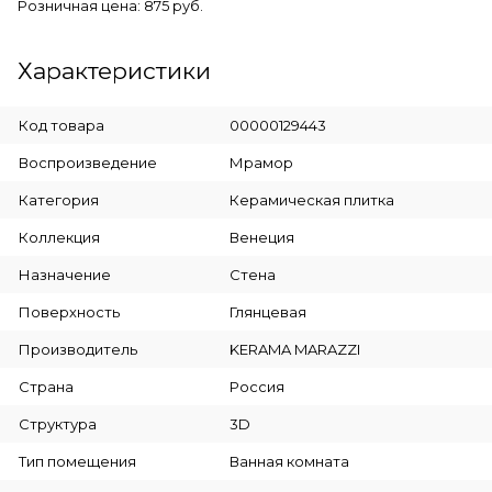
Розничная цена: 875 руб.
Характеристики
Код товара
00000129443
Воспроизведение
Мрамор
Категория
Керамическая плитка
Коллекция
Венеция
Назначение
Стена
Поверхность
Глянцевая
Производитель
KERAMA MARAZZI
Страна
Россия
Структура
3D
Тип помещения
Ванная комната