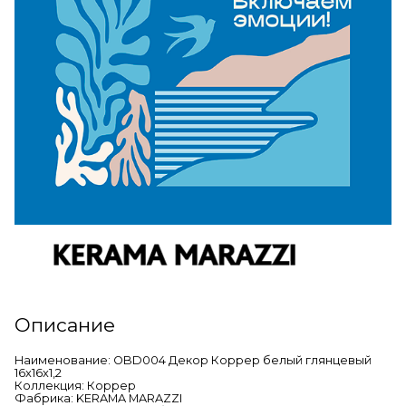
Описание
Наименование: OBD004 Декор Коррер белый глянцевый
16x16x1,2
Коллекция: Коррер
Фабрика: KERAMA MARAZZI