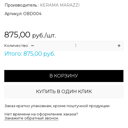
Производитель
:
KERAMA MARAZZI
Артикул:
OBD004
875,00
руб./шт.
Количество
Итого: 875,00 руб.
В КОРЗИНУ
КУПИТЬ В ОДИН КЛИК
Заказ кратно упаковкам, кроме поштучной продукции.
Нет времени на оформление заказа?
Закажите обратный звонок