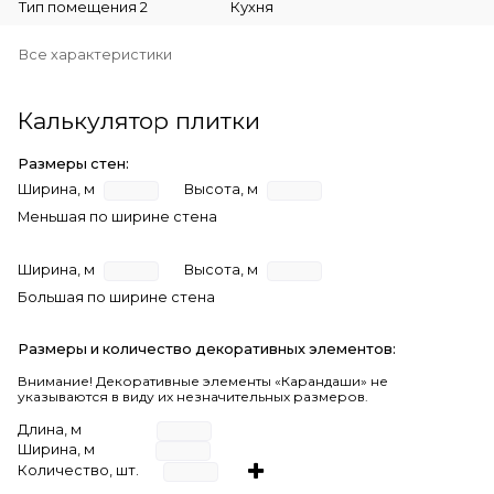
Тип помещения 2
Кухня
Все характеристики
Калькулятор плитки
Размеры стен:
Ширина, м
Высота, м
Меньшая по ширине стена
Ширина, м
Высота, м
Большая по ширине стена
Размеры и количество декоративных элементов:
Внимание! Декоративные элементы «Карандаши» не
указываются в виду их незначительных размеров.
Длина, м
Ширина, м
Количество, шт.