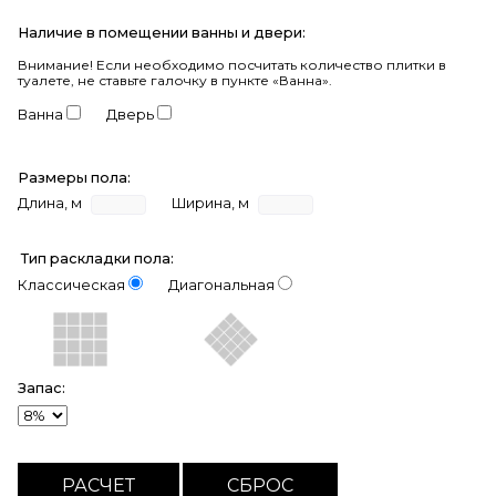
Наличие в помещении ванны и двери:
Внимание!
Если необходимо посчитать количество плитки в
туалете, не ставьте галочку в пункте «Ванна».
Ванна
Дверь
Размеры пола:
Длина, м
Ширина, м
Тип раскладки пола:
Классическая
Диагональная
Запас: