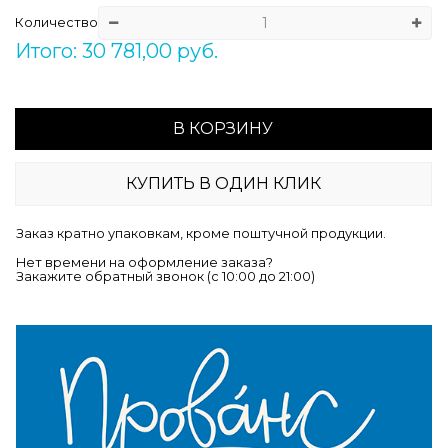
Количество
Итого: 30 781,00 руб.
В КОРЗИНУ
КУПИТЬ В ОДИН КЛИК
Заказ кратно упаковкам, кроме поштучной продукции.
Нет времени на оформление заказа?
Закажите обратный звонок (c 10:00 до 21:00)