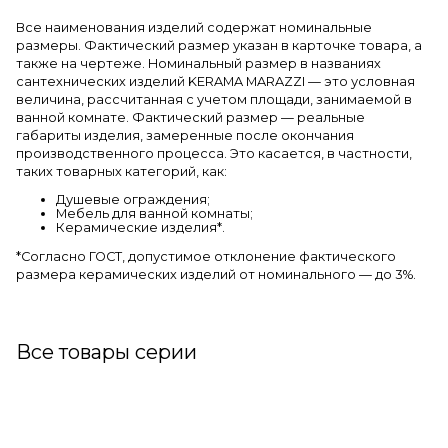
Все наименования изделий содержат номинальные
размеры. Фактический размер указан в карточке товара, а
также на чертеже. Номинальный размер в названиях
сантехнических изделий KERAMA MARAZZI — это условная
величина, рассчитанная с учетом площади, занимаемой в
ванной комнате. Фактический размер — реальные
габариты изделия, замеренные после окончания
производственного процесса. Это касается, в частности,
таких товарных категорий, как:
Душевые ограждения;
Мебель для ванной комнаты;
Керамические изделия*.
*Cогласно ГОСТ, допустимое отклонение фактического
размера керамических изделий от номинального — до 3%.
Все товары серии