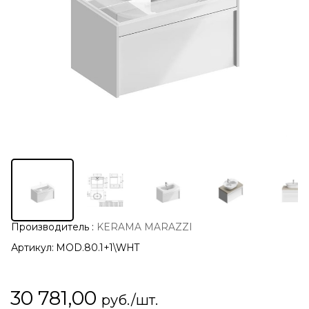
Производитель
:
KERAMA MARAZZI
Артикул:
MOD.80.1+1\WHT
30 781,00
руб./шт.