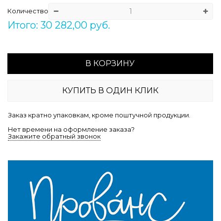
Количество
Итого: 30 282,00 руб.
В КОРЗИНУ
КУПИТЬ В ОДИН КЛИК
Заказ кратно упаковкам, кроме поштучной продукции.
Нет времени на оформление заказа?
Закажите обратный звонок