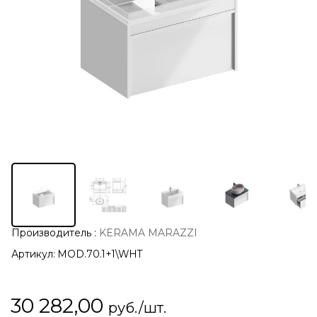
Производитель
:
KERAMA MARAZZI
Артикул:
MOD.70.1+1\WHT
30 282,00
руб./шт.