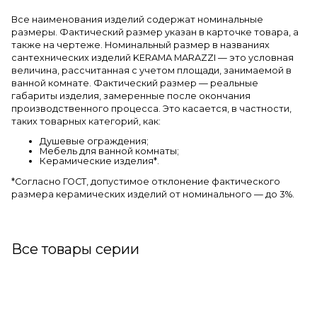
Все наименования изделий содержат номинальные
размеры. Фактический размер указан в карточке товара, а
также на чертеже. Номинальный размер в названиях
сантехнических изделий KERAMA MARAZZI — это условная
величина, рассчитанная с учетом площади, занимаемой в
ванной комнате. Фактический размер — реальные
габариты изделия, замеренные после окончания
производственного процесса. Это касается, в частности,
таких товарных категорий, как:
Душевые ограждения;
Мебель для ванной комнаты;
Керамические изделия*.
*Cогласно ГОСТ, допустимое отклонение фактического
размера керамических изделий от номинального — до 3%.
Все товары серии