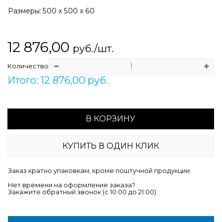
Размеры:
500 x 500 x 60
12 876,00
руб./шт.
Количество
Итого: 12 876,00 руб.
В КОРЗИНУ
КУПИТЬ В ОДИН КЛИК
Заказ кратно упаковкам, кроме поштучной продукции.
Нет времени на оформление заказа?
Закажите обратный звонок (c 10:00 до 21:00)