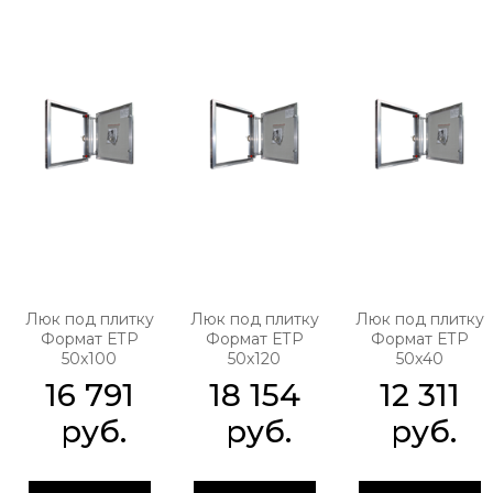
Люк под плитку
Люк под плитку
Люк под плитку
Формат ЕТР
Формат ЕТР
Формат ЕТР
50x100
50x120
50x40
16 791
18 154
12 311
 руб.
 руб.
 руб.