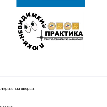
 открывания дверцы.