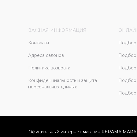
ВАЖНАЯ ИНФОРМАЦИЯ
ОНЛАЙ
Контакты
Подбор 
Адреса салонов
Подбор
Политика возврата
Подбор 
Конфиденциальность и защита
Подбор
персональных данных
Подбор 
Официальный интернет-магазин KERAMA MARA