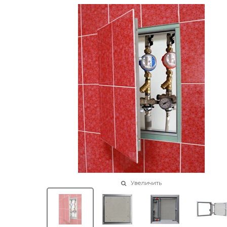
Увеличить