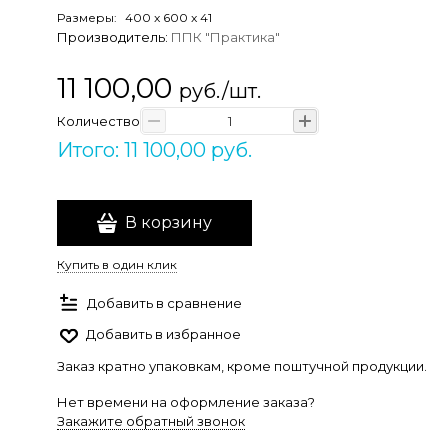
Размеры:
400
x
600
x
41
Производитель:
ППК "Практика"
11 100,00
руб./шт.
Количество
Итого: 11 100,00 руб.
В корзину
Купить в один клик
Добавить в сравнение
Добавить в избранное
Заказ кратно упаковкам, кроме поштучной продукции.
Нет времени на оформление заказа?
Закажите обратный звонок