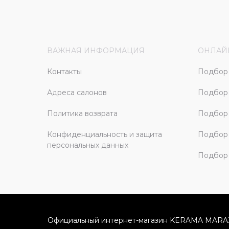
ВАЖНАЯ ИНФОРМАЦИЯ
ОНЛАЙ
Контакты
Подбор 
Адреса салонов
Подбор
Политика возврата
Подбор 
Конфиденциальность и защита
Подбор
персональных данных
Подбор 
Официальный интернет-магазин KERAMA MARA