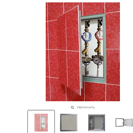
Увеличить