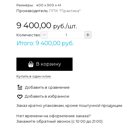
Размеры:
400
x
300
x
41
Производитель:
ППК "Практика"
9 400,00
руб./шт.
Количество
Итого: 9 400,00 руб.
В корзину
Купить в один клик
Добавить в сравнение
Добавить в избранное
Заказ кратно упаковкам, кроме поштучной продукции.
Нет времени на оформление заказа?
Закажите обратный звонок (c 10:00 до 21:00)