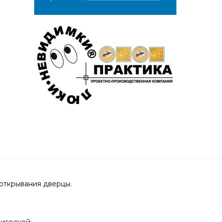
 открывания дверцы.