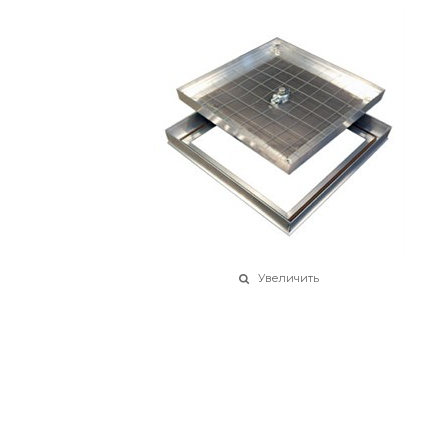
Увеличить