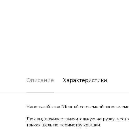
Описание
Характеристики
Напольный люк "Левша" со съемной заполняемой 
Люк выдерживает значительную нагрузку, мест
тонкая щель по периметру крышки.