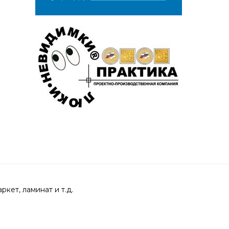
кет, ламинат и т.д.