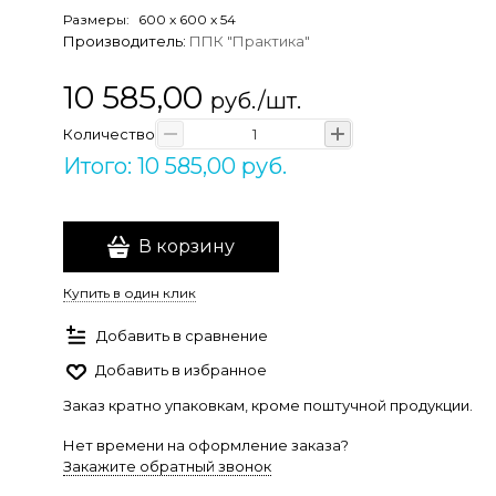
Размеры:
600
x
600
x
54
Производитель:
ППК "Практика"
10 585,00
руб./шт.
Количество
Итого: 10 585,00 руб.
В корзину
Купить в один клик
Добавить в сравнение
Добавить в избранное
Заказ кратно упаковкам, кроме поштучной продукции.
Нет времени на оформление заказа?
Закажите обратный звонок