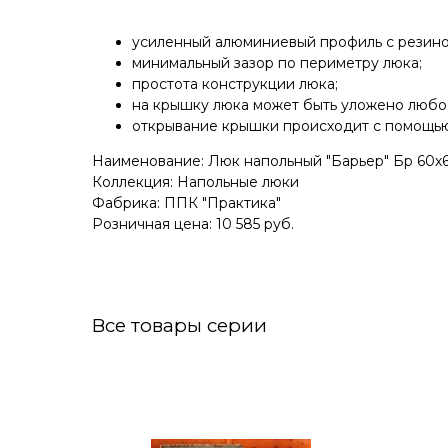
усиленный алюминиевый профиль с резино
минимальный зазор по периметру люка;
простота конструкции люка;
на крышку люка может быть уложено любо
открывание крышки происходит с помощью
Наименование: Люк напольный "Барьер" Бр 60х
Коллекция: Напольные люки
Фабрика: ППК "Практика"
Розничная цена: 10 585 руб.
Все товары серии