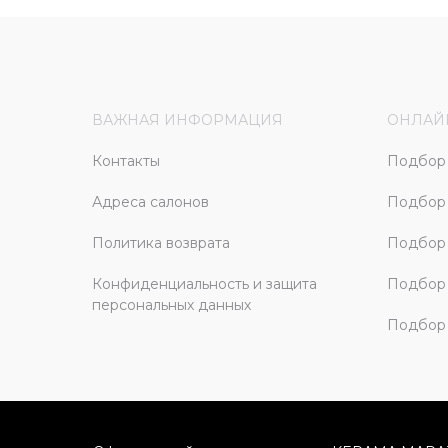
ВАЖНАЯ ИНФОРМАЦИЯ
ОНЛАЙ
Контакты
Подбор 
Адреса салонов
Подбор
Политика возврата
Подбор 
Конфиденциальность и защита
Подбор
персональных данных
Подбор 